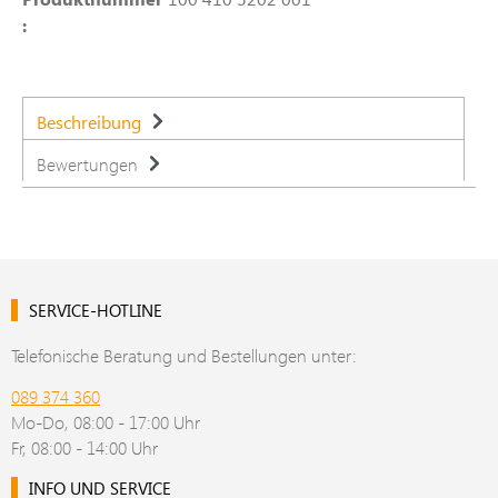
:
Beschreibung
Bewertungen
SERVICE-HOTLINE
Telefonische Beratung und Bestellungen unter:
089 374 360
Mo-Do, 08:00 - 17:00 Uhr
Fr, 08:00 - 14:00 Uhr
INFO UND SERVICE