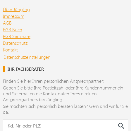
Über Jüngling
Impressum
AGB
EGB Buch
EGB Seminare
Datenschutz
Kontakt
Datenschutzeinstellungen
IHR FACHBERATER
Finden Sie hier Ihren persönlichen Ansprechpartner:
Geben Sie bitte Ihre Postleitzahl oder Ihre Kundennummer ein
und Sie erhalten die Kontaktdaten Ihres direkten
Ansprechpartners bei Jüngling
Sie möchten sich persönlich beraten lassen? Gern sind wir für Sie
da.