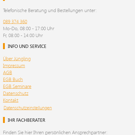
Telefonische Beratung und Bestellungen unter:
089 374 360
Mo-Do, 08:00 - 17:00 Uhr
Fr, 08:00 - 14:00 Uhr
INFO UND SERVICE
Über Jüngling
Impressum
AGB
EGB Buch
EGB Seminare
Datenschutz
Kontakt
Datenschutzeinstellungen
IHR FACHBERATER
Finden Sie hier Ihren persönlichen Ansprechpartner: