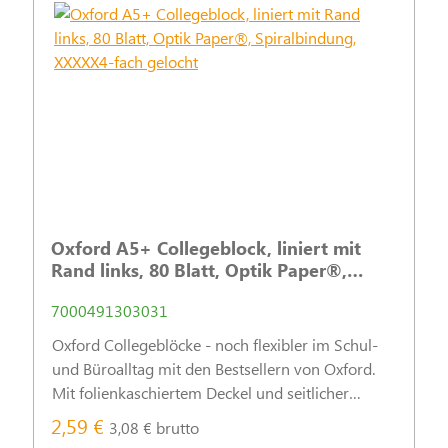
Oxford A5+ Collegeblock, liniert mit
Rand links, 80 Blatt, Optik Paper®,
Spiralbindung, XXXXX4-fach gelocht
7000491303031
Oxford Collegeblöcke - noch flexibler im Schul-
und Büroalltag mit den Bestsellern von Oxford.
Mit folienkaschiertem Deckel und seitlicher
Doppelspirale.
2,59 €
3,08 € brutto