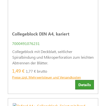
Collegeblock DIN A4, kariert
7000491076231
Collegeblock mit Deckblatt, seitlicher
Spiralbindung und Mikroperforation zum leichten
Abtrennen der Blätter.
1,49 €
1,77 € brutto
Preise zzgl. Mehrwertsteuer und Versandkosten
Details