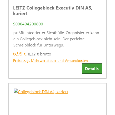
LEITZ Collegeblock Executiv DIN A5,
kariert
S000494200800
p>Mit integrierter Sichthülle. Organisierter kann
ein Collegeblock nicht sein. Der perfekte
Schreibblock für Unterwegs.
6,99 €
8,32 € brutto
Preise zzgl. Mehrwertsteuer und Versandkosten
Details