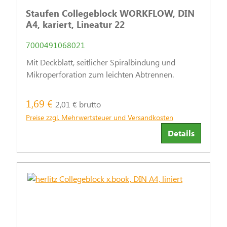
Staufen Collegeblock WORKFLOW, DIN
A4, kariert, Lineatur 22
7000491068021
Mit Deckblatt, seitlicher Spiralbindung und
Mikroperforation zum leichten Abtrennen.
1,69 €
2,01 € brutto
Preise zzgl. Mehrwertsteuer und Versandkosten
Details