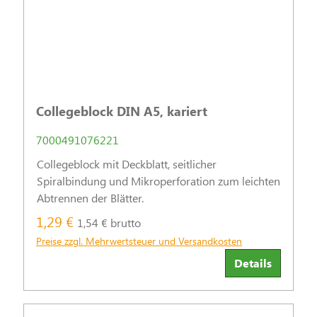
Collegeblock DIN A5, kariert
7000491076221
Collegeblock mit Deckblatt, seitlicher
Spiralbindung und Mikroperforation zum leichten
Abtrennen der Blätter.
1,29 €
1,54 € brutto
Preise zzgl. Mehrwertsteuer und Versandkosten
Details