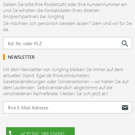
Geben Sie bitte Ihre Postleitzahl oder Ihre Kundennummer ein
und Sie erhalten die Kontaktdaten Ihres direkten
Ansprechpartners bei Jüngling
Sie möchten sich persönlich beraten lassen? Gern sind wir für Sie
da.
NEWSLETTER
Mit dem Newsletter von Jüngling bleiben Sie immer auf dem
aktuellen Stand. Egal ob Produktneuheiten,
Gesetzesänderungen oder Sonderaktionen – wir halten Sie auf
dem Laufenden. Selbstverständlich abgestimmt auf die
verschiedenen Fachreferate. Melden Sie sich jetzt an!
HOTLINE: 089 374360