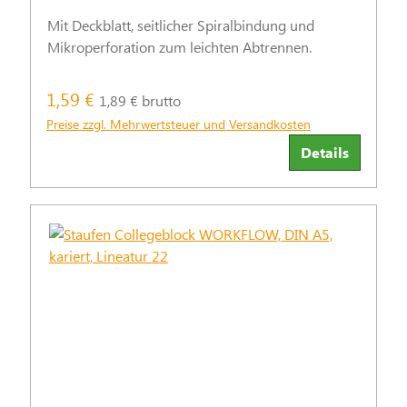
Mit Deckblatt, seitlicher Spiralbindung und
Mikroperforation zum leichten Abtrennen.
1,59 €
1,89 € brutto
Preise zzgl. Mehrwertsteuer und Versandkosten
Details