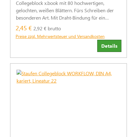
Collegeblock x.book mit 80 hochwertigen,
gelochten, weißen Blättern. Fürs Schreiben der
besonderen Art. Mit Draht-Bindung für ein
einfaches Umblättern und eine lange
2,45 €
2,92 € brutto
Lebensdauer.
Preise zzgl. Mehrwertsteuer und Versandkosten
Details