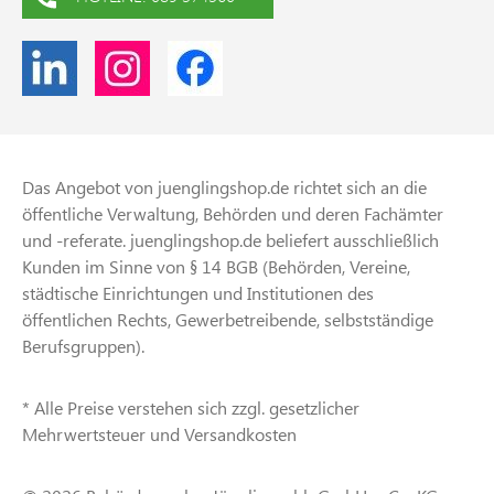
Das Angebot von juenglingshop.de richtet sich an die
öffentliche Verwaltung, Behörden und deren Fachämter
und -referate. juenglingshop.de beliefert ausschließlich
Kunden im Sinne von § 14 BGB (Behörden, Vereine,
städtische Einrichtungen und Institutionen des
öffentlichen Rechts, Gewerbetreibende, selbstständige
Berufsgruppen).
* Alle Preise verstehen sich zzgl. gesetzlicher
Mehrwertsteuer und Versandkosten