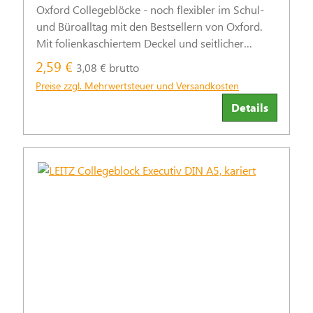
Oxford Collegeblöcke - noch flexibler im Schul-
und Büroalltag mit den Bestsellern von Oxford.
Mit folienkaschiertem Deckel und seitlicher
Doppelspirale.
2,59 €
3,08 € brutto
Preise zzgl. Mehrwertsteuer und Versandkosten
Details