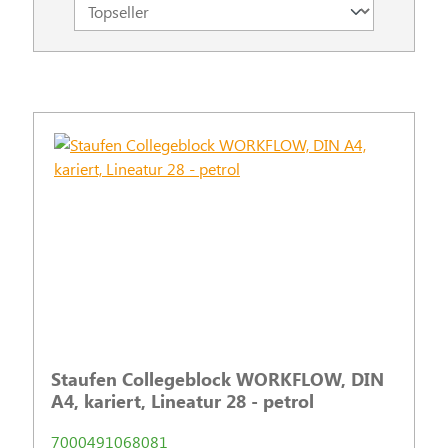
Staufen Collegeblock WORKFLOW, DIN
A4, kariert, Lineatur 28 - petrol
7000491068081