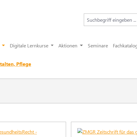
Digitale Lernkurse
Aktionen
Seminare
Fachkatalo
alten, Pflege