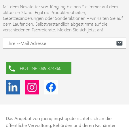
Mit dem Newsletter von Jüngling bleiben Sie immer auf dem
aktuellen Stand. Egal ob Produktneuheiten,
Gesetzesänderungen oder Sonderaktionen – wir halten Sie auf
dem Laufenden. Selbstverständlich abgestimmt auf die
verschiedenen Fachreferate. Melden Sie sich jetzt an!
HOTLINE: 089 374360
Das Angebot von juenglingshop.de richtet sich an die
öffentliche Verwaltung, Behörden und deren Fachämter