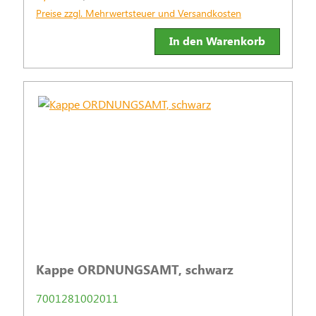
Preise zzgl. Mehrwertsteuer und Versandkosten
In den Warenkorb
Kappe ORDNUNGSAMT, schwarz
7001281002011