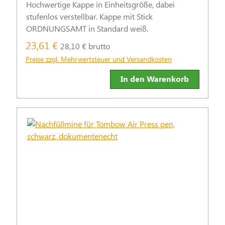
Hochwertige Kappe in Einheitsgröße, dabei
stufenlos verstellbar. Kappe mit Stick
ORDNUNGSAMT in Standard weiß.
23,61 €
28,10 € brutto
Preise zzgl. Mehrwertsteuer und Versandkosten
In den Warenkorb