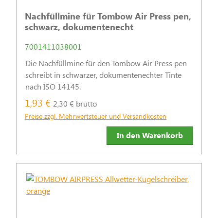
Nachfüllmine für Tombow Air Press pen,
schwarz, dokumentenecht
7001411038001
Die Nachfüllmine für den Tombow Air Press pen
schreibt in schwarzer, dokumentenechter Tinte
nach ISO 14145.
1,93 €
2,30 € brutto
Preise zzgl. Mehrwertsteuer und Versandkosten
In den Warenkorb