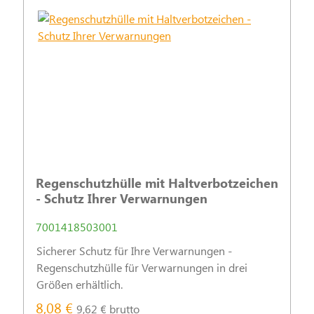
Regenschutzhülle mit Haltverbotzeichen
- Schutz Ihrer Verwarnungen
7001418503001
Sicherer Schutz für Ihre Verwarnungen -
Regenschutzhülle für Verwarnungen in drei
Größen erhältlich.
8,08 €
9,62 € brutto