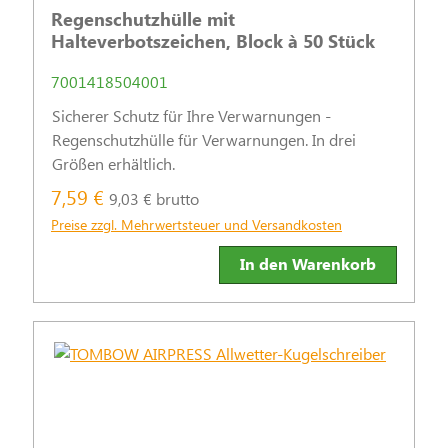
Regenschutzhülle mit
Halteverbotszeichen, Block à 50 Stück
7001418504001
Sicherer Schutz für Ihre Verwarnungen -
Regenschutzhülle für Verwarnungen. In drei
Größen erhältlich.
7,59 €
9,03 € brutto
Preise zzgl. Mehrwertsteuer und Versandkosten
In den Warenkorb