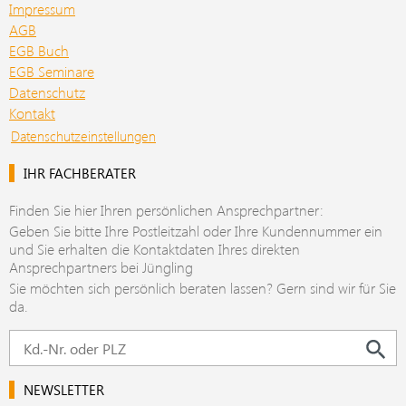
Impressum
AGB
EGB Buch
EGB Seminare
Datenschutz
Kontakt
Datenschutzeinstellungen
IHR FACHBERATER
Finden Sie hier Ihren persönlichen Ansprechpartner:
Geben Sie bitte Ihre Postleitzahl oder Ihre Kundennummer ein
und Sie erhalten die Kontaktdaten Ihres direkten
Ansprechpartners bei Jüngling
Sie möchten sich persönlich beraten lassen? Gern sind wir für Sie
da.
NEWSLETTER