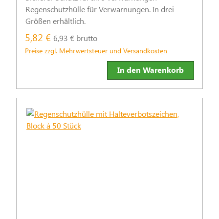
Regenschutzhülle für Verwarnungen. In drei
Größen erhältlich.
5,82 €
6,93 € brutto
Preise zzgl. Mehrwertsteuer und Versandkosten
In den Warenkorb