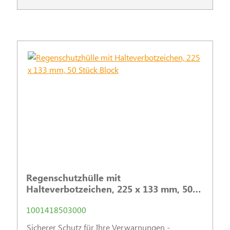
Regenschutzhülle mit
Halteverbotzeichen, 225 x 133 mm, 50
Stück Block
1001418503000
Sicherer Schutz für Ihre Verwarnungen -