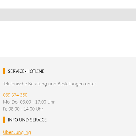
SERVICE-HOTLINE
Telefonische Beratung und Bestellungen unter:
089 374 360
Mo-Do, 08:00 - 17:00 Uhr
Fr, 08:00 - 14:00 Uhr
INFO UND SERVICE
Über Jüngling