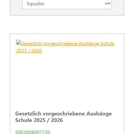
Gesetzlich vorgeschriebene Aushänge
Schule 2025 / 2026
S002008097720