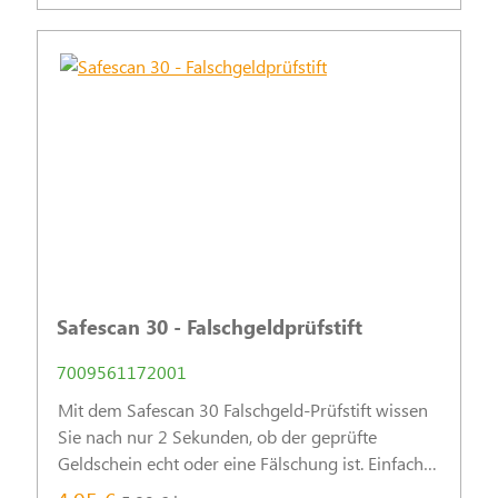
Safescan 30 - Falschgeldprüfstift
7009561172001
Mit dem Safescan 30 Falschgeld-Prüfstift wissen
Sie nach nur 2 Sekunden, ob der geprüfte
Geldschein echt oder eine Fälschung ist. Einfach
markieren und das Ergebnis sofort sehen!