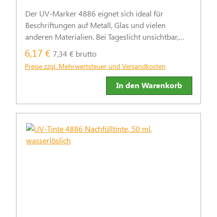
Der UV-Marker 4886 eignet sich ideal für
Beschriftungen auf Metall, Glas und vielen
anderen Materialien. Bei Tageslicht unsichtbar,
leuchtet die wasserbasierte Tinte unter UV-Licht
6,17 €
7,34 € brutto
blau.
Preise zzgl. Mehrwertsteuer und Versandkosten
In den Warenkorb