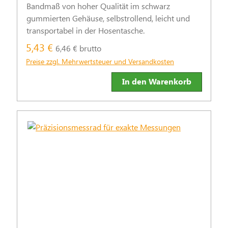
Bandmaß von hoher Qualität im schwarz
gummierten Gehäuse, selbstrollend, leicht und
transportabel in der Hosentasche.
5,43 €
6,46 € brutto
Preise zzgl. Mehrwertsteuer und Versandkosten
In den Warenkorb