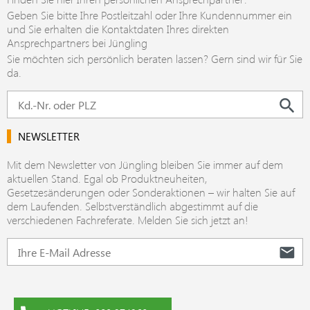
Geben Sie bitte Ihre Postleitzahl oder Ihre Kundennummer ein
und Sie erhalten die Kontaktdaten Ihres direkten
Ansprechpartners bei Jüngling
Sie möchten sich persönlich beraten lassen? Gern sind wir für Sie
da.
NEWSLETTER
Mit dem Newsletter von Jüngling bleiben Sie immer auf dem
aktuellen Stand. Egal ob Produktneuheiten,
Gesetzesänderungen oder Sonderaktionen – wir halten Sie auf
dem Laufenden. Selbstverständlich abgestimmt auf die
verschiedenen Fachreferate. Melden Sie sich jetzt an!