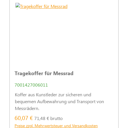
Tragekoffer für Messrad
7001427006011
Koffer aus Kunstleder zur sicheren und
bequemen Aufbewahrung und Transport von
Messrädern.
60,07 €
71,48 € brutto
Preise zzgl. Mehrwertsteuer und Versandkosten