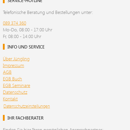
SERVICE-HOTLINE
Telefonische Beratung und Bestellungen unter:
089 374 360
Mo-Do, 08:00 - 17:00 Uhr
Fr, 08:00 - 14:00 Uhr
INFO UND SERVICE
Über Jüngling
Impressum
AGB
EGB Buch
EGB Seminare
Datenschutz
Kontakt
Datenschutzeinstellungen
IHR FACHBERATER
Finden Sie hier Ihren persönlichen Ansprechpartner: