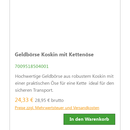
Geldbörse Koskin mit Kettenöse
7009518504001
Hochwertige Geldbörse aus robustem Koskin mit
einer praktischen Öse für eine Kette  ideal für den
sicheren Transport.
24,33 €
28,95 € brutto
Preise zzgl. Mehrwertsteuer und Versandkosten
In den Warenkorb