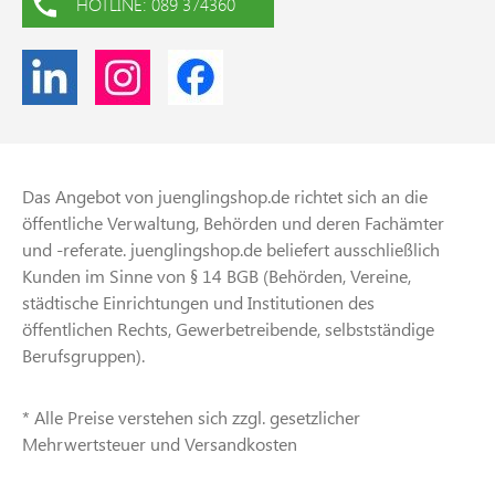
HOTLINE: 089 374360
Das Angebot von juenglingshop.de richtet sich an die
öffentliche Verwaltung, Behörden und deren Fachämter
und -referate. juenglingshop.de beliefert ausschließlich
Kunden im Sinne von § 14 BGB (Behörden, Vereine,
städtische Einrichtungen und Institutionen des
öffentlichen Rechts, Gewerbetreibende, selbstständige
Berufsgruppen).
* Alle Preise verstehen sich zzgl. gesetzlicher
Mehrwertsteuer und Versandkosten