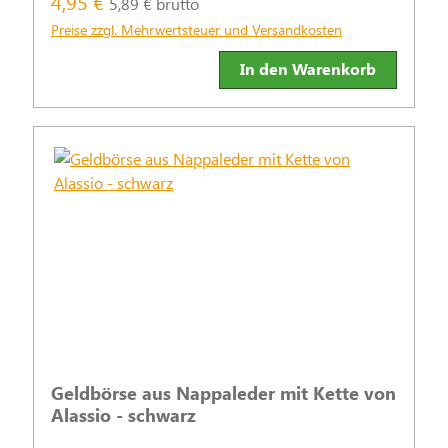
4,95 €
5,89 € brutto
Preise zzgl. Mehrwertsteuer und Versandkosten
In den Warenkorb
Geldbörse aus Nappaleder mit Kette von
Alassio - schwarz