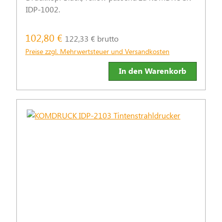
IDP-1002.
102,80 €
122,33 € brutto
Preise zzgl. Mehrwertsteuer und Versandkosten
In den Warenkorb