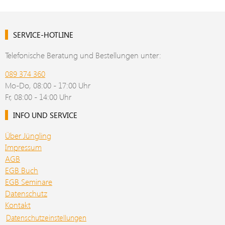
SERVICE-HOTLINE
Telefonische Beratung und Bestellungen unter:
089 374 360
Mo-Do, 08:00 - 17:00 Uhr
Fr, 08:00 - 14:00 Uhr
INFO UND SERVICE
Über Jüngling
Impressum
AGB
EGB Buch
EGB Seminare
Datenschutz
Kontakt
Datenschutzeinstellungen