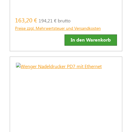
163,20 €
194,21 € brutto
Preise zzgl. Mehrwertsteuer und Versandkosten
In den Warenkorb