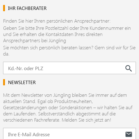
IHR FACHBERATER
Finden Sie hier Ihren persönlichen Ansprechpartner:
Geben Sie bitte Ihre Postleitzahl oder Ihre Kundennummer ein
und Sie erhalten die Kontaktdaten Ihres direkten
Ansprechpartners bei Jüngling
Sie möchten sich persönlich beraten lassen? Gern sind wir für Sie
da.
NEWSLETTER
Mit dem Newsletter von Jüngling bleiben Sie immer auf dem
aktuellen Stand. Egal ob Produktneuheiten,
Gesetzesänderungen oder Sonderaktionen – wir halten Sie auf
dem Laufenden. Selbstverständlich abgestimmt auf die
verschiedenen Fachreferate. Melden Sie sich jetzt an!