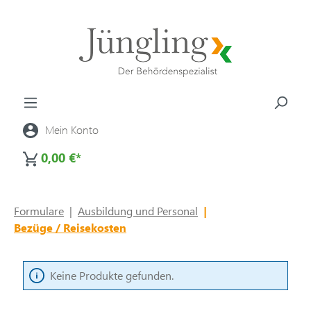
alt springen
Mein Konto
0,00 €*
Formulare
|
Ausbildung und Personal
|
Bezüge / Reisekosten
Keine Produkte gefunden.