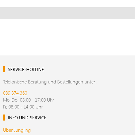
SERVICE-HOTLINE
Telefonische Beratung und Bestellungen unter:
089 374 360
Mo-Do, 08:00 - 17:00 Uhr
Fr, 08:00 - 14:00 Uhr
INFO UND SERVICE
Über Jüngling