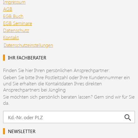
Impressum
AGB
EGB Buch
EGB Seminare
Datenschutz
Kontakt
Datenschutzeinstellungen
IHR FACHBERATER
Finden Sie hier Ihren persönlichen Ansprechpartner:
Geben Sie bitte Ihre Postleitzahl oder Ihre Kundennummer ein
und Sie erhalten die Kontaktdaten Ihres direkten
Ansprechpartners bei Jüngling
Sie möchten sich persönlich beraten lassen? Gern sind wir für Sie
da.
NEWSLETTER