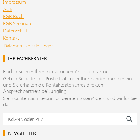
Impressum
AGB
EGB Buch
EGB Seminare
Datenschutz
Kontakt
Datenschutzeinstellungen
IHR FACHBERATER
Finden Sie hier Ihren persönlichen Ansprechpartner:
Geben Sie bitte Ihre Postleitzahl oder Ihre Kundennummer ein
und Sie erhalten die Kontaktdaten Ihres direkten
Ansprechpartners bei Jüngling
Sie möchten sich persönlich beraten lassen? Gern sind wir für Sie
da.
NEWSLETTER