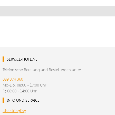
SERVICE-HOTLINE
Telefonische Beratung und Bestellungen unter:
089 374 360
Mo-Do, 08:00 - 17:00 Uhr
Fr, 08:00 - 14:00 Uhr
INFO UND SERVICE
Über Jüngling