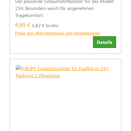
Der passende Schaumstoffpolster für das Modell
234. Besonders weich für angenehmen
Tragekomfort.
4,89 €
5,82 € brutto
Preise zzgl. Mehrwertsteuer und Versandkosten
Details