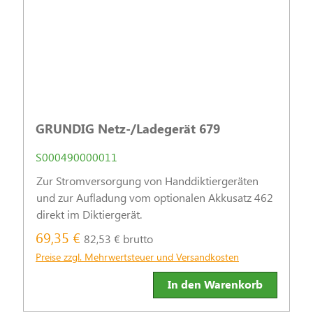
GRUNDIG Netz-/Ladegerät 679
S000490000011
Zur Stromversorgung von Handdiktiergeräten
und zur Aufladung vom optionalen Akkusatz 462
direkt im Diktiergerät.
69,35 €
82,53 € brutto
Preise zzgl. Mehrwertsteuer und Versandkosten
In den Warenkorb