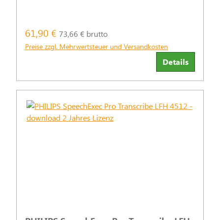
61,90 €
73,66 € brutto
Preise zzgl. Mehrwertsteuer und Versandkosten
Details