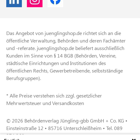
Das Angebot von juenglingshop.de richtet sich an die
öffentliche Verwaltung, Behörden und deren Fachämter
und -referate. juenglingshop.de beliefert ausschließlich
Kunden im Sinne von § 14 BGB (Behörden, Vereine,
städtische Einrichtungen und Institutionen des
öffentlichen Rechts, Gewerbetreibende, selbstständige
Berufsgruppen).
* Alle Preise verstehen sich zzgl. gesetzlicher
Mehrwertsteuer und Versandkosten
© 2026 Behördenverlag Jüngling-gbb GmbH + Co. KG •
Einsteinstraße 12 • 85716 Unterschleißheim • Tel. 089
374 360