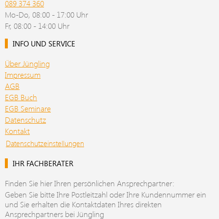
089 374 360
Mo-Do, 08:00 - 17:00 Uhr
Fr, 08:00 - 14:00 Uhr
INFO UND SERVICE
Über Jüngling
Impressum
AGB
EGB Buch
EGB Seminare
Datenschutz
Kontakt
Datenschutzeinstellungen
IHR FACHBERATER
Finden Sie hier Ihren persönlichen Ansprechpartner:
Geben Sie bitte Ihre Postleitzahl oder Ihre Kundennummer ein
und Sie erhalten die Kontaktdaten Ihres direkten
Ansprechpartners bei Jüngling