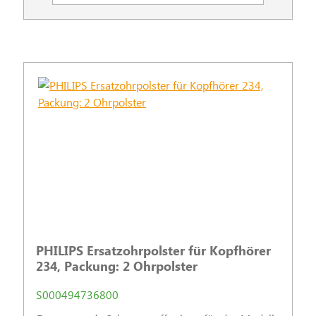
PHILIPS Ersatzohrpolster für Kopfhörer
234, Packung: 2 Ohrpolster
S000494736800