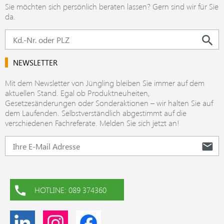
Sie möchten sich persönlich beraten lassen? Gern sind wir für Sie
da.
NEWSLETTER
Mit dem Newsletter von Jüngling bleiben Sie immer auf dem
aktuellen Stand. Egal ob Produktneuheiten,
Gesetzesänderungen oder Sonderaktionen – wir halten Sie auf
dem Laufenden. Selbstverständlich abgestimmt auf die
verschiedenen Fachreferate. Melden Sie sich jetzt an!
HOTLINE: 089 374360