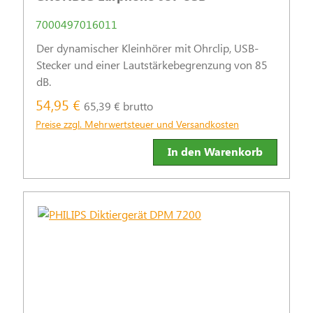
7000497016011
Der dynamischer Kleinhörer mit Ohrclip, USB-
Stecker und einer Lautstärkebegrenzung von 85
dB.
54,95 €
65,39 € brutto
Preise zzgl. Mehrwertsteuer und Versandkosten
In den Warenkorb