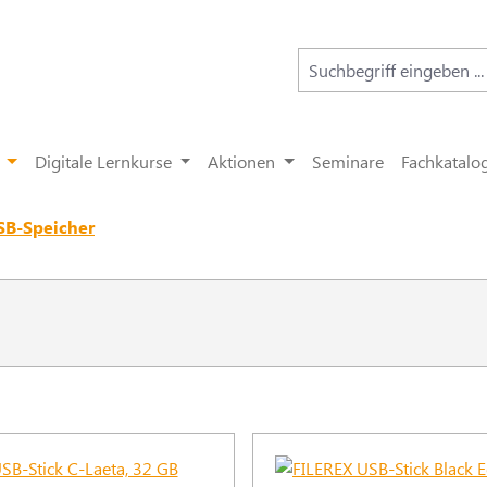
Digitale Lernkurse
Aktionen
Seminare
Fachkatalo
SB-Speicher