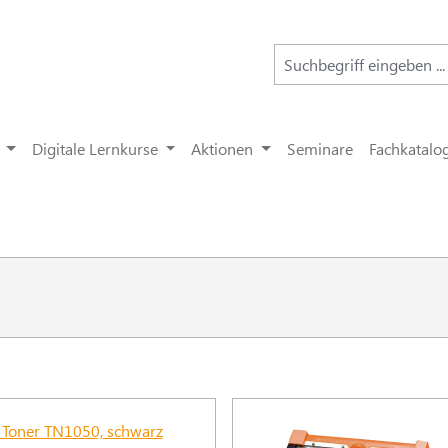
Digitale Lernkurse
Aktionen
Seminare
Fachkatalo