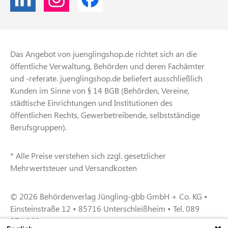
Das Angebot von juenglingshop.de richtet sich an die
öffentliche Verwaltung, Behörden und deren Fachämter
und -referate. juenglingshop.de beliefert ausschließlich
Kunden im Sinne von § 14 BGB (Behörden, Vereine,
städtische Einrichtungen und Institutionen des
öffentlichen Rechts, Gewerbetreibende, selbstständige
Berufsgruppen).
* Alle Preise verstehen sich zzgl. gesetzlicher
Mehrwertsteuer und Versandkosten
© 2026 Behördenverlag Jüngling-gbb GmbH + Co. KG •
Einsteinstraße 12 • 85716 Unterschleißheim • Tel. 089
374 360