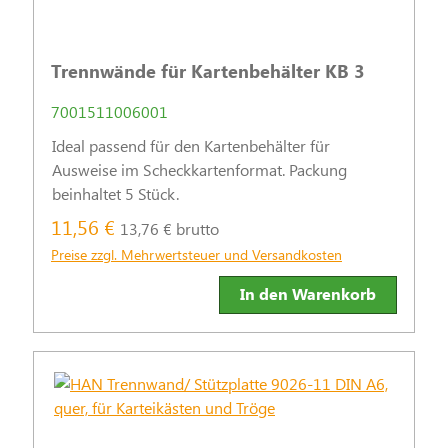
Trennwände für Kartenbehälter KB 3
7001511006001
Ideal passend für den Kartenbehälter für
Ausweise im Scheckkartenformat. Packung
beinhaltet 5 Stück.
11,56 €
13,76 € brutto
Preise zzgl. Mehrwertsteuer und Versandkosten
In den Warenkorb