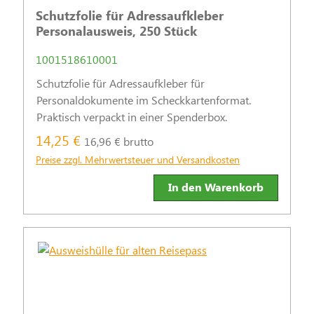
Schutzfolie für Adressaufkleber
Personalausweis, 250 Stück
1001518610001
Schutzfolie für Adressaufkleber für
Personaldokumente im Scheckkartenformat.
Praktisch verpackt in einer Spenderbox.
14,25 €
16,96 € brutto
Preise zzgl. Mehrwertsteuer und Versandkosten
In den Warenkorb