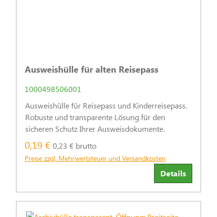
Ausweishülle für alten Reisepass
1000498506001
Ausweishülle für Reisepass und Kinderreisepass.
Robuste und transparente Lösung für den
sicheren Schutz Ihrer Ausweisdokumente.
0,19 €
0,23 € brutto
Preise zzgl. Mehrwertsteuer und Versandkosten
Details