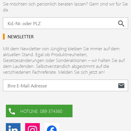
Sie möchten sich persönlich beraten lassen? Gern sind wir für Sie
da.
NEWSLETTER
Mit dem Newsletter von Jüngling bleiben Sie immer auf dem
aktuellen Stand. Egal ob Produktneuheiten,
Gesetzesänderungen oder Sonderaktionen – wir halten Sie auf
dem Laufenden. Selbstverständlich abgestimmt auf die
verschiedenen Fachreferate. Melden Sie sich jetzt an!
HOTLINE: 089 374360