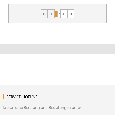
1
2
Seite
Seite
SERVICE-HOTLINE
Telefonische Beratung und Bestellungen unter: