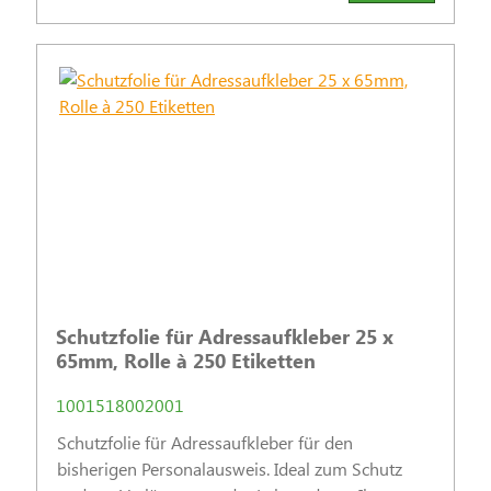
Schutzfolie für Adressaufkleber 25 x
65mm, Rolle à 250 Etiketten
1001518002001
Schutzfolie für Adressaufkleber für den
bisherigen Personalausweis. Ideal zum Schutz