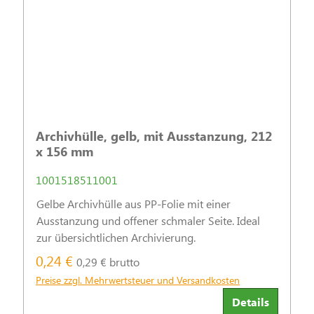
Archivhülle, gelb, mit Ausstanzung, 212
x 156 mm
1001518511001
Gelbe Archivhülle aus PP-Folie mit einer
Ausstanzung und offener schmaler Seite. Ideal
zur übersichtlichen Archivierung.
0,24 €
0,29 € brutto
Preise zzgl. Mehrwertsteuer und Versandkosten
Details