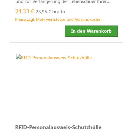
und zur Verlängerung der Lebensdauer Ihrer
Adressaufkleber.
24,33 €
28,95 € brutto
Preise zzgl. Mehrwertsteuer und Versandkosten
In den Warenkorb
RFID-Personalausweis-Schutzhülle