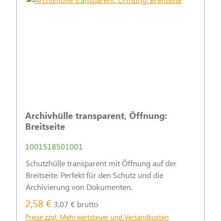
Archivhülle transparent, Öffnung:
Breitseite
1001518501001
Schutzhülle transparent mit Öffnung auf der
Breitseite. Perfekt für den Schutz und die
Archivierung von Dokumenten.
2,58 €
3,07 € brutto
Preise zzgl. Mehrwertsteuer und Versandkosten