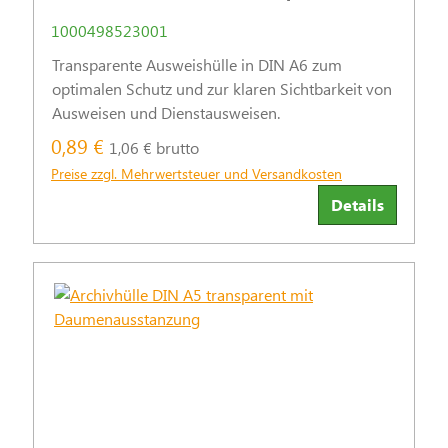
1000498523001
Transparente Ausweishülle in DIN A6 zum
optimalen Schutz und zur klaren Sichtbarkeit von
Ausweisen und Dienstausweisen.
0,89 €
1,06 € brutto
Preise zzgl. Mehrwertsteuer und Versandkosten
Details