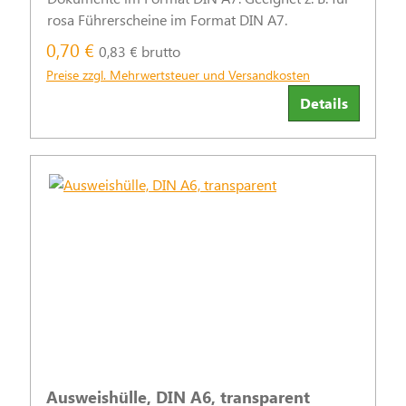
rosa Führerscheine im Format DIN A7.
0,70 €
0,83 € brutto
Preise zzgl. Mehrwertsteuer und Versandkosten
Details
Ausweishülle, DIN A6, transparent