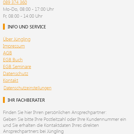
089 374 360
Mo-Do, 08:00 - 17:00 Uhr
Fr, 08:00 - 14:00 Uhr
INFO UND SERVICE
Über Jüngling
Impressum
AGB
EGB Buch
EGB Seminare
Datenschutz
Kontakt
Datenschutzeinstellungen
IHR FACHBERATER
Finden Sie hier Ihren persönlichen Ansprechpartner:
Geben Sie bitte Ihre Postleitzahl oder Ihre Kundennummer ein
und Sie erhalten die Kontaktdaten Ihres direkten
Ansprechpartners bei Jüngling