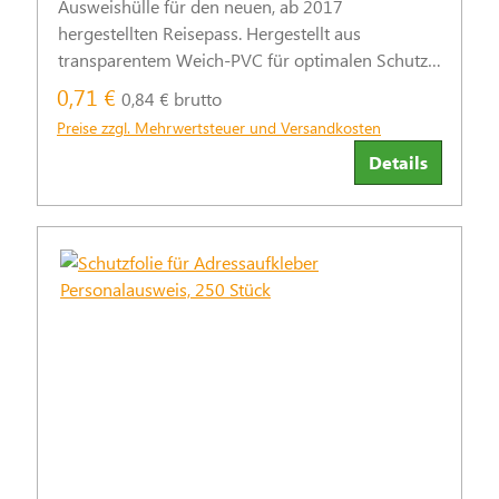
Ausweishülle für den neuen, ab 2017
hergestellten Reisepass. Hergestellt aus
transparentem Weich-PVC für optimalen Schutz
und Sichtbarkeit.
0,71 €
0,84 € brutto
Preise zzgl. Mehrwertsteuer und Versandkosten
Details