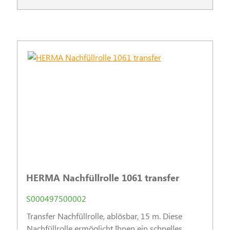
HERMA Nachfüllrolle 1061 transfer
S000497500002
Transfer Nachfüllrolle, ablösbar, 15 m. Diese
Nachfüllrolle ermöglicht Ihnen ein schnelles