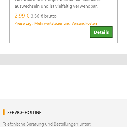
auswechseln und ist vielfältig verwendbar.
2,99 €
3,56 € brutto
Preise zzgl. Mehrwertsteuer und Versandkosten
Details
SERVICE-HOTLINE
Telefonische Beratung und Bestellungen unter: