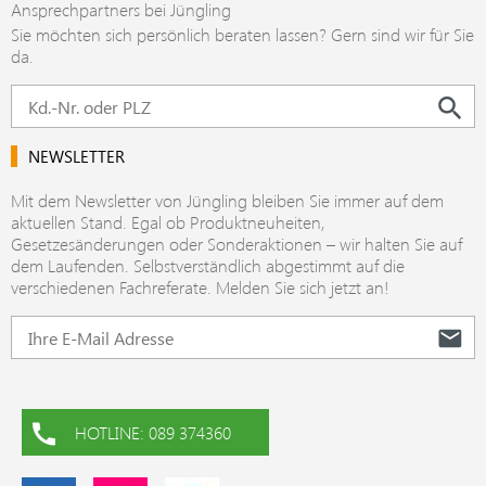
Ansprechpartners bei Jüngling
Sie möchten sich persönlich beraten lassen? Gern sind wir für Sie
da.
NEWSLETTER
Mit dem Newsletter von Jüngling bleiben Sie immer auf dem
aktuellen Stand. Egal ob Produktneuheiten,
Gesetzesänderungen oder Sonderaktionen – wir halten Sie auf
dem Laufenden. Selbstverständlich abgestimmt auf die
verschiedenen Fachreferate. Melden Sie sich jetzt an!
HOTLINE: 089 374360