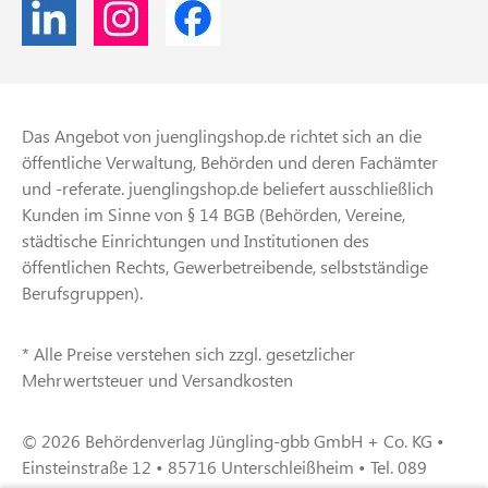
Das Angebot von juenglingshop.de richtet sich an die
öffentliche Verwaltung, Behörden und deren Fachämter
und -referate. juenglingshop.de beliefert ausschließlich
Kunden im Sinne von § 14 BGB (Behörden, Vereine,
städtische Einrichtungen und Institutionen des
öffentlichen Rechts, Gewerbetreibende, selbstständige
Berufsgruppen).
* Alle Preise verstehen sich zzgl. gesetzlicher
Mehrwertsteuer und Versandkosten
© 2026 Behördenverlag Jüngling-gbb GmbH + Co. KG •
Einsteinstraße 12 • 85716 Unterschleißheim • Tel. 089