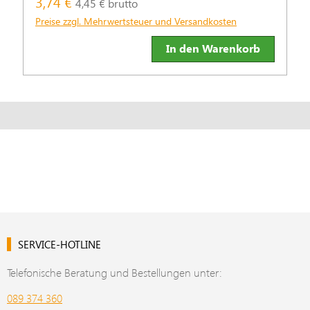
3,74 €
4,45 € brutto
Preise zzgl. Mehrwertsteuer und Versandkosten
In den Warenkorb
SERVICE-HOTLINE
Telefonische Beratung und Bestellungen unter:
089 374 360