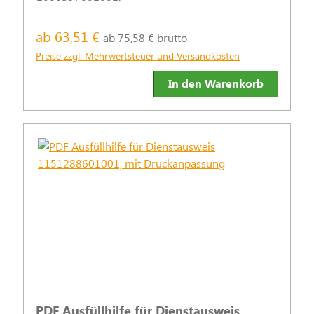
ab 63,51 €
ab 75,58 € brutto
Preise zzgl. Mehrwertsteuer und Versandkosten
In den Warenkorb
PDF Ausfüllhilfe für Dienstausweis