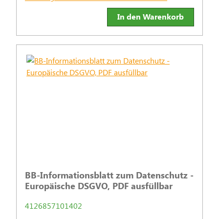
In den Warenkorb
BB-Informationsblatt zum Datenschutz -
Europäische DSGVO, PDF ausfüllbar
4126857101402