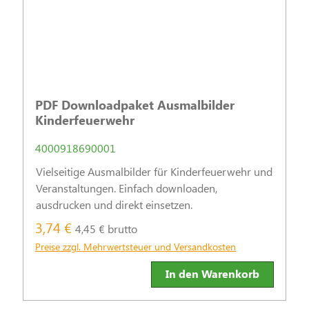
PDF Downloadpaket Ausmalbilder
Kinderfeuerwehr
4000918690001
Vielseitige Ausmalbilder für Kinderfeuerwehr und
Veranstaltungen. Einfach downloaden,
ausdrucken und direkt einsetzen.
3,74 €
4,45 € brutto
Preise zzgl. Mehrwertsteuer und Versandkosten
In den Warenkorb