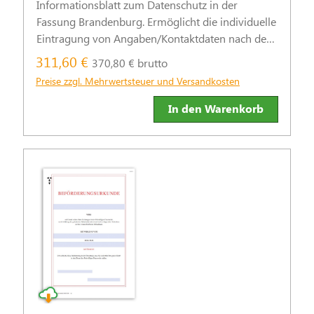
Informationsblatt zum Datenschutz in der
Fassung Brandenburg. Ermöglicht die individuelle
Eintragung von Angaben/Kontaktdaten nach der
Europäischen Datenschutz-Grundverordnung
311,60 €
370,80 € brutto
(DSGVO). PDF ausfüllbar.
Preise zzgl. Mehrwertsteuer und Versandkosten
In den Warenkorb