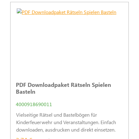
PDF Downloadpaket Rätseln Spielen
Basteln
4000918690011
Vielseitige Rätsel und Bastelbögen für
Kinderfeuerwehr und Veranstaltungen. Einfach
downloaden, ausdrucken und direkt einsetzen.