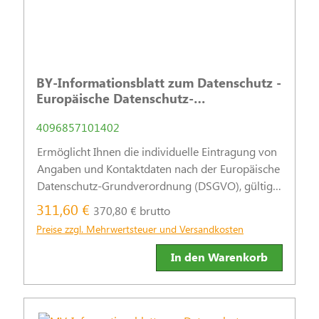
BY-Informationsblatt zum Datenschutz -
Europäische Datenschutz-
Grundverordnung
4096857101402
Ermöglicht Ihnen die individuelle Eintragung von
Angaben und Kontaktdaten nach der Europäische
Datenschutz-Grundverordnung (DSGVO), gültig
ab dem 25.05.2018.
311,60 €
370,80 € brutto
Preise zzgl. Mehrwertsteuer und Versandkosten
In den Warenkorb