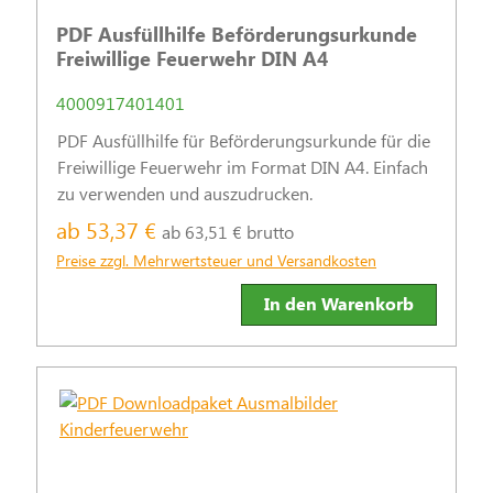
PDF Ausfüllhilfe Beförderungsurkunde
Freiwillige Feuerwehr DIN A4
4000917401401
PDF Ausfüllhilfe für Beförderungsurkunde für die
Freiwillige Feuerwehr im Format DIN A4. Einfach
zu verwenden und auszudrucken.
ab 53,37 €
ab 63,51 € brutto
Preise zzgl. Mehrwertsteuer und Versandkosten
In den Warenkorb