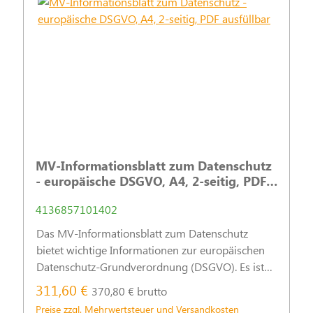
MV-Informationsblatt zum Datenschutz
- europäische DSGVO, A4, 2-seitig, PDF
ausfüllbar
4136857101402
Das MV-Informationsblatt zum Datenschutz
bietet wichtige Informationen zur europäischen
Datenschutz-Grundverordnung (DSGVO). Es ist
im A4-Format auf zwei Seiten und als ausfüllbare
311,60 €
370,80 € brutto
PDF-Datei erhältlich.
Preise zzgl. Mehrwertsteuer und Versandkosten