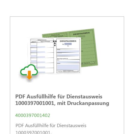
PDF Ausfüllhilfe für Dienstausweis
1000397001001, mit Druckanpassung
4000397001402
PDF Ausfüllhilfe für Dienstausweis
1000397001001.