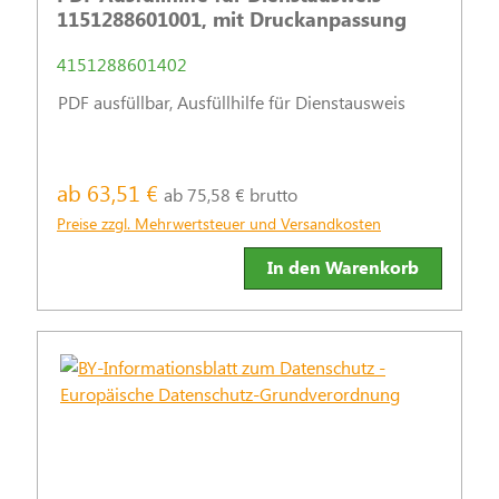
1151288601001, mit Druckanpassung
4151288601402
PDF ausfüllbar, Ausfüllhilfe für Dienstausweis
ab 63,51 €
ab 75,58 € brutto
Preise zzgl. Mehrwertsteuer und Versandkosten
In den Warenkorb