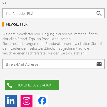
da.
NEWSLETTER
Mit dem Newsletter von Jüngling bleiben Sie immer auf dem
aktuellen Stand. Egal ob Produktneuheiten,
Gesetzesänderungen oder Sonderaktionen – wir halten Sie auf
dem Laufenden. Selbstverständlich abgestimmt auf die
verschiedenen Fachreferate. Melden Sie sich jetzt an!
HOTLINE: 089 374360