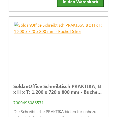
In den Warenkorb
SoldanOffice Schreibtisch PRAKTIKA, B
x H x T: 1.200 x 720 x 800 mm - Buche
Dekor
7000496086571
Die Schreibtische PRAKTIKA bieten für nahezu