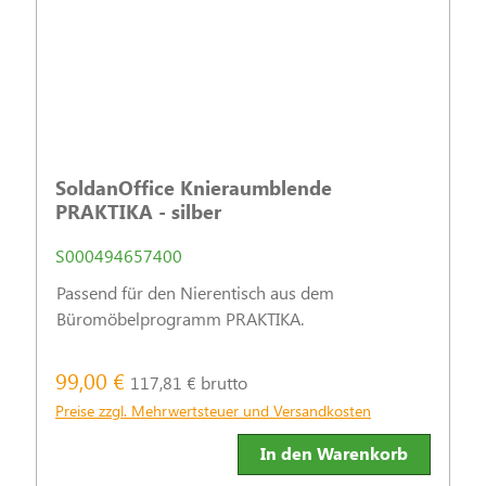
SoldanOffice Knieraumblende
PRAKTIKA - silber
S000494657400
Passend für den Nierentisch aus dem
Büromöbelprogramm PRAKTIKA.
99,00 €
117,81 € brutto
Preise zzgl. Mehrwertsteuer und Versandkosten
In den Warenkorb