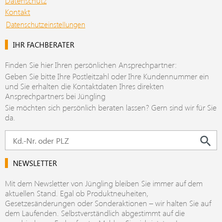
Datenschutz
Kontakt
Datenschutzeinstellungen
IHR FACHBERATER
Finden Sie hier Ihren persönlichen Ansprechpartner:
Geben Sie bitte Ihre Postleitzahl oder Ihre Kundennummer ein
und Sie erhalten die Kontaktdaten Ihres direkten
Ansprechpartners bei Jüngling
Sie möchten sich persönlich beraten lassen? Gern sind wir für Sie
da.
NEWSLETTER
Mit dem Newsletter von Jüngling bleiben Sie immer auf dem
aktuellen Stand. Egal ob Produktneuheiten,
Gesetzesänderungen oder Sonderaktionen – wir halten Sie auf
dem Laufenden. Selbstverständlich abgestimmt auf die