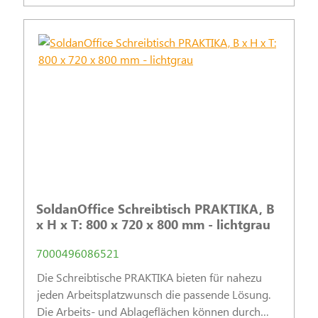
SoldanOffice Schreibtisch PRAKTIKA, B
x H x T: 800 x 720 x 800 mm - lichtgrau
7000496086521
Die Schreibtische PRAKTIKA bieten für nahezu
jeden Arbeitsplatzwunsch die passende Lösung.
Die Arbeits- und Ablageflächen können durch