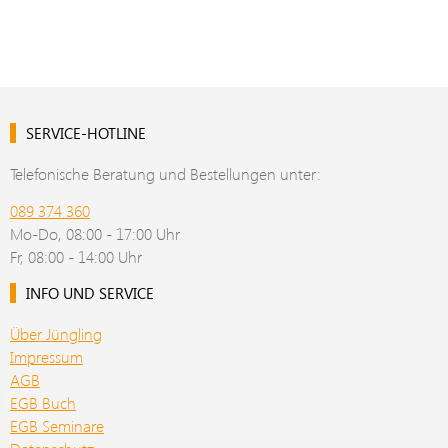
SERVICE-HOTLINE
Telefonische Beratung und Bestellungen unter:
089 374 360
Mo-Do, 08:00 - 17:00 Uhr
Fr, 08:00 - 14:00 Uhr
INFO UND SERVICE
Über Jüngling
Impressum
AGB
EGB Buch
EGB Seminare