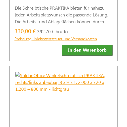
Die Schreibtische PRAKTIKA bieten für nahezu
jeden Arbeitsplatzwunsch die passende Lösung.
Die Arbeits- und Ablageflächen können durch
praktische Stand- und Rollcontainer sinnvoll
330,00 €
392,70 € brutto
ergänzt werden.
Preise zzgl. Mehrwertsteuer und Versandkosten
In den Warenkorb