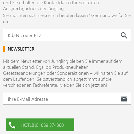
und Sie erhalten die Kontaktdaten Ihres direkten
Ansprechpartners bei Jüngling
Sie möchten sich persönlich beraten lassen? Gern sind wir für Sie
da.
NEWSLETTER
Mit dem Newsletter von Jüngling bleiben Sie immer auf dem
aktuellen Stand. Egal ob Produktneuheiten,
Gesetzesänderungen oder Sonderaktionen – wir halten Sie auf
dem Laufenden. Selbstverständlich abgestimmt auf die
verschiedenen Fachreferate. Melden Sie sich jetzt an!
HOTLINE: 089 374360