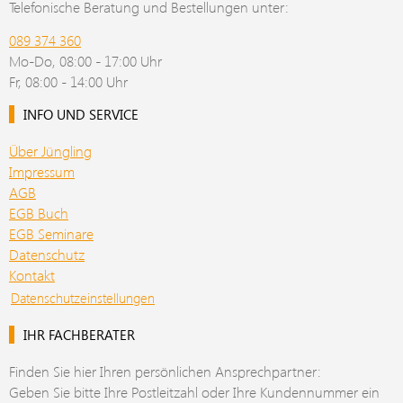
Telefonische Beratung und Bestellungen unter:
089 374 360
Mo-Do, 08:00 - 17:00 Uhr
Fr, 08:00 - 14:00 Uhr
INFO UND SERVICE
Über Jüngling
Impressum
AGB
EGB Buch
EGB Seminare
Datenschutz
Kontakt
Datenschutzeinstellungen
IHR FACHBERATER
Finden Sie hier Ihren persönlichen Ansprechpartner:
Geben Sie bitte Ihre Postleitzahl oder Ihre Kundennummer ein