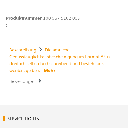
Produktnummer
100 567 5102 003
:
Beschreibung
Die amtliche
Genusstauglichkeitsbescheinigung im Format A4 ist
dreifach selbstdurchschreibend und besteht aus
weißen, gelben…
Mehr
Bewertungen
SERVICE-HOTLINE