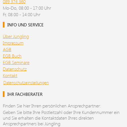
089 374 360
Mo-Do, 08:00 - 17:00 Uhr
Fr, 08:00 - 14:00 Uhr
INFO UND SERVICE
Über Jüngling
Impressum
AGB
EGB Buch
EGB Seminare
Datenschutz
Kontakt
Datenschutzeinstellungen
IHR FACHBERATER
Finden Sie hier Ihren persönlichen Ansprechpartner:
Geben Sie bitte Ihre Postleitzahl oder Ihre Kundennummer ein
und Sie erhalten die Kontaktdaten Ihres direkten
Ansprechpartners bei Jüngling