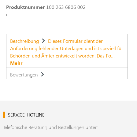
Produktnummer
100 263 6806 002
:
Beschreibung
Dieses Formular dient der
Anforderung fehlender Unterlagen und ist speziell für
Behörden und Ämter entwickelt worden. Das Fo…
Mehr
Bewertungen
SERVICE-HOTLINE
Telefonische Beratung und Bestellungen unter: