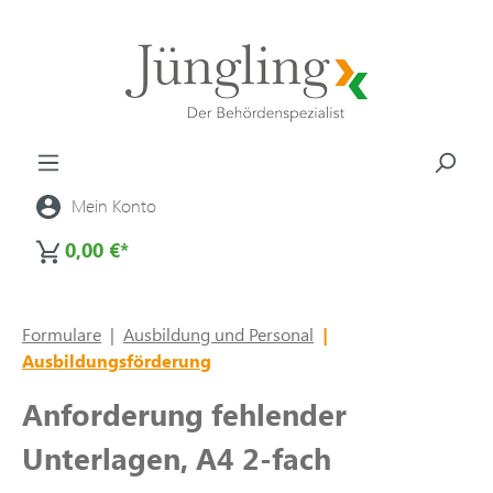
alt springen
Mein Konto
0,00 €*
Formulare
|
Ausbildung und Personal
|
Ausbildungsförderung
Anforderung fehlender
Unterlagen, A4 2-fach