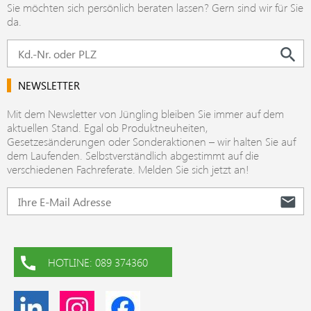
Sie möchten sich persönlich beraten lassen? Gern sind wir für Sie
da.
NEWSLETTER
Mit dem Newsletter von Jüngling bleiben Sie immer auf dem
aktuellen Stand. Egal ob Produktneuheiten,
Gesetzesänderungen oder Sonderaktionen – wir halten Sie auf
dem Laufenden. Selbstverständlich abgestimmt auf die
verschiedenen Fachreferate. Melden Sie sich jetzt an!
HOTLINE: 089 374360