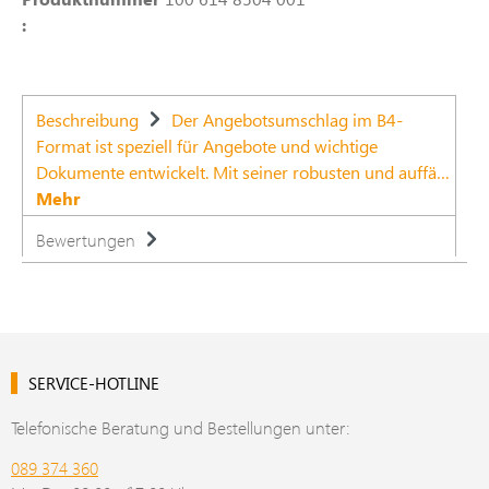
:
Beschreibung
Der Angebotsumschlag im B4-
Format ist speziell für Angebote und wichtige
Dokumente entwickelt. Mit seiner robusten und auffä…
Mehr
Bewertungen
SERVICE-HOTLINE
Telefonische Beratung und Bestellungen unter:
089 374 360