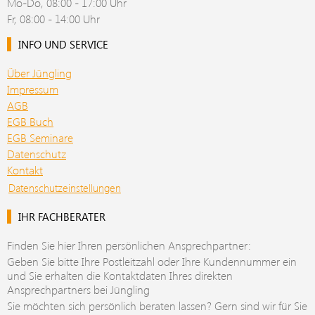
Mo-Do, 08:00 - 17:00 Uhr
Fr, 08:00 - 14:00 Uhr
INFO UND SERVICE
Über Jüngling
Impressum
AGB
EGB Buch
EGB Seminare
Datenschutz
Kontakt
Datenschutzeinstellungen
IHR FACHBERATER
Finden Sie hier Ihren persönlichen Ansprechpartner:
Geben Sie bitte Ihre Postleitzahl oder Ihre Kundennummer ein
und Sie erhalten die Kontaktdaten Ihres direkten
Ansprechpartners bei Jüngling
Sie möchten sich persönlich beraten lassen? Gern sind wir für Sie