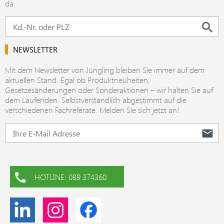
da.
NEWSLETTER
Mit dem Newsletter von Jüngling bleiben Sie immer auf dem
aktuellen Stand. Egal ob Produktneuheiten,
Gesetzesänderungen oder Sonderaktionen – wir halten Sie auf
dem Laufenden. Selbstverständlich abgestimmt auf die
verschiedenen Fachreferate. Melden Sie sich jetzt an!
HOTLINE: 089 374360