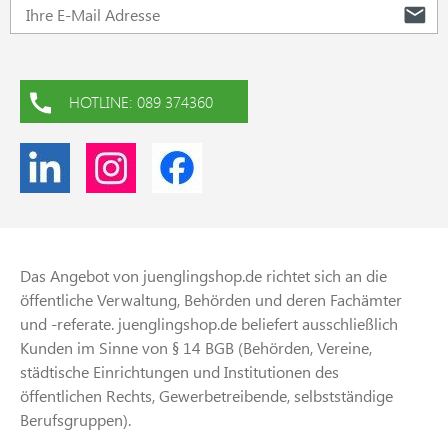
HOTLINE: 089 374360
Das Angebot von juenglingshop.de richtet sich an die
öffentliche Verwaltung, Behörden und deren Fachämter
und -referate. juenglingshop.de beliefert ausschließlich
Kunden im Sinne von § 14 BGB (Behörden, Vereine,
städtische Einrichtungen und Institutionen des
öffentlichen Rechts, Gewerbetreibende, selbstständige
Berufsgruppen).