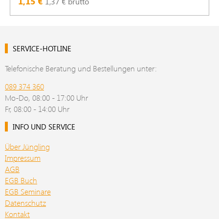
1,15 €
1,37 € brutto
SERVICE-HOTLINE
Telefonische Beratung und Bestellungen unter:
089 374 360
Mo-Do, 08:00 - 17:00 Uhr
Fr, 08:00 - 14:00 Uhr
INFO UND SERVICE
Über Jüngling
Impressum
AGB
EGB Buch
EGB Seminare
Datenschutz
Kontakt