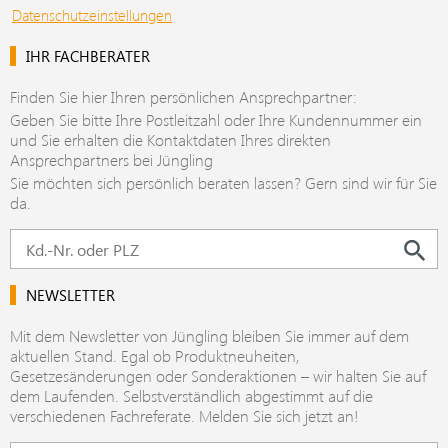
Datenschutzeinstellungen
IHR FACHBERATER
Finden Sie hier Ihren persönlichen Ansprechpartner:
Geben Sie bitte Ihre Postleitzahl oder Ihre Kundennummer ein
und Sie erhalten die Kontaktdaten Ihres direkten
Ansprechpartners bei Jüngling
Sie möchten sich persönlich beraten lassen? Gern sind wir für Sie
da.
NEWSLETTER
Mit dem Newsletter von Jüngling bleiben Sie immer auf dem
aktuellen Stand. Egal ob Produktneuheiten,
Gesetzesänderungen oder Sonderaktionen – wir halten Sie auf
dem Laufenden. Selbstverständlich abgestimmt auf die
verschiedenen Fachreferate. Melden Sie sich jetzt an!