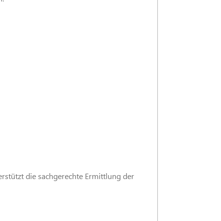
rstützt die sachgerechte Ermittlung der