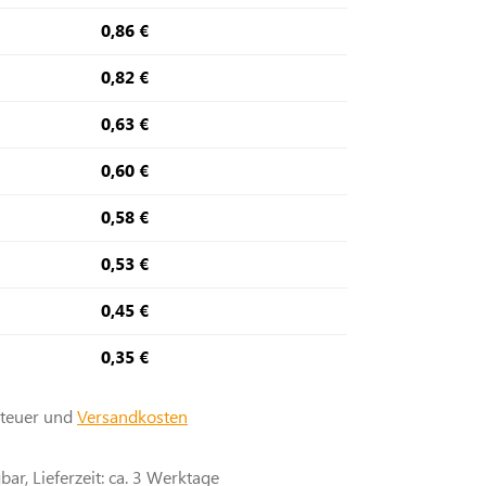
0,86 €
0,82 €
0,63 €
0,60 €
0,58 €
0,53 €
0,45 €
0,35 €
steuer und
Versandkosten
ar, Lieferzeit: ca. 3 Werktage