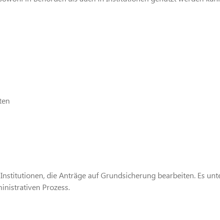
ten
Institutionen, die Anträge auf Grundsicherung bearbeiten. Es unte
nistrativen Prozess.