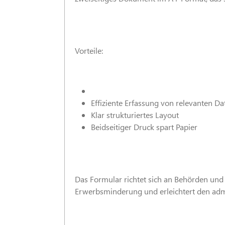
Vorteile:
Effiziente Erfassung von relevanten Da
Klar strukturiertes Layout
Beidseitiger Druck spart Papier
Das Formular richtet sich an Behörden und 
Erwerbsminderung und erleichtert den admi