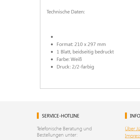
Technische Daten:
Format: 210 x 297 mm
1 Blatt, beidseitig bedruckt
Farbe: Weiß
Druck: 2/2-farbig
SERVICE-HOTLINE
INFO
Telefonische Beratung und
Über J
Bestellungen unter:
Impre