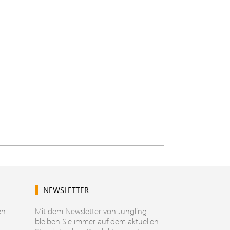
NEWSLETTER
en
Mit dem Newsletter von Jüngling
bleiben Sie immer auf dem aktuellen