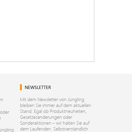
NEWSLETTER
en
Mit dem Newsletter von Jüngling
bleiben Sie immer auf dem aktuellen
Stand. Egal ob Produktneuheiten,
 oder
Gesetzesänderungen oder
e
Sonderaktionen – wir halten Sie auf
dem Laufenden. Selbstverständlich
üngling