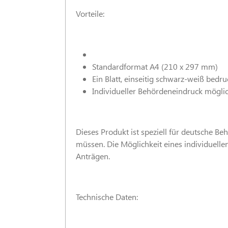
Vorteile:
Standardformat A4 (210 x 297 mm)
Ein Blatt, einseitig schwarz-weiß bedru
Individueller Behördeneindruck mögli
Dieses Produkt ist speziell für deutsche Be
müssen. Die Möglichkeit eines individuelle
Anträgen.
Technische Daten: