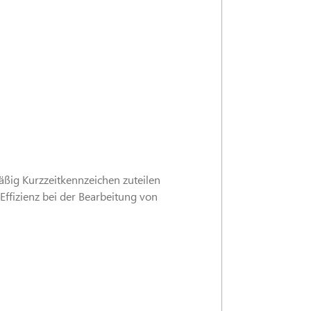
mäßig Kurzzeitkennzeichen zuteilen
Effizienz bei der Bearbeitung von