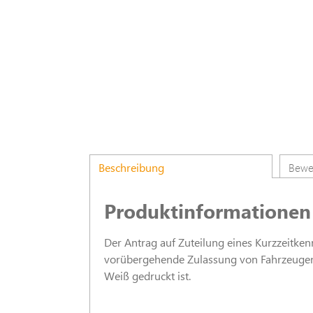
Beschreibung
Bewe
Produktinformationen 
Der Antrag auf Zuteilung eines Kurzzeitke
vorübergehende Zulassung von Fahrzeugen. 
Weiß gedruckt ist.