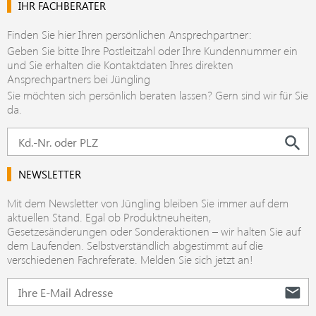
IHR FACHBERATER
Finden Sie hier Ihren persönlichen Ansprechpartner:
Geben Sie bitte Ihre Postleitzahl oder Ihre Kundennummer ein
und Sie erhalten die Kontaktdaten Ihres direkten
Ansprechpartners bei Jüngling
Sie möchten sich persönlich beraten lassen? Gern sind wir für Sie
da.
NEWSLETTER
Mit dem Newsletter von Jüngling bleiben Sie immer auf dem
aktuellen Stand. Egal ob Produktneuheiten,
Gesetzesänderungen oder Sonderaktionen – wir halten Sie auf
dem Laufenden. Selbstverständlich abgestimmt auf die
verschiedenen Fachreferate. Melden Sie sich jetzt an!