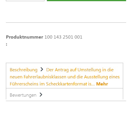
Produktnummer
100 143 2501 001
:
Beschreibung
Der Antrag auf Umstellung in die
neuen Fahrerlaubnisklassen und die Ausstellung eines
Führerscheins im Scheckkartenformat is…
Mehr
Bewertungen