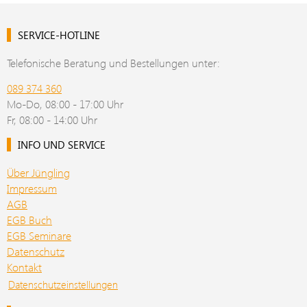
SERVICE-HOTLINE
Telefonische Beratung und Bestellungen unter:
089 374 360
Mo-Do, 08:00 - 17:00 Uhr
Fr, 08:00 - 14:00 Uhr
INFO UND SERVICE
Über Jüngling
Impressum
AGB
EGB Buch
EGB Seminare
Datenschutz
Kontakt
Datenschutzeinstellungen