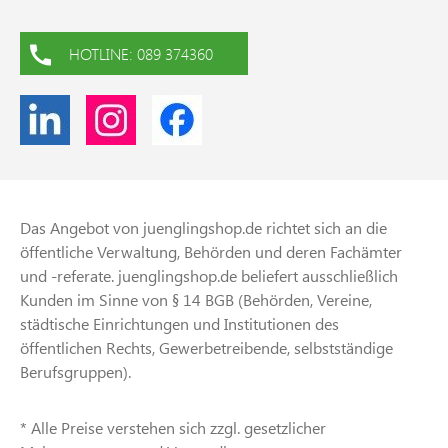
HOTLINE: 089 374360
Das Angebot von juenglingshop.de richtet sich an die
öffentliche Verwaltung, Behörden und deren Fachämter
und -referate. juenglingshop.de beliefert ausschließlich
Kunden im Sinne von § 14 BGB (Behörden, Vereine,
städtische Einrichtungen und Institutionen des
öffentlichen Rechts, Gewerbetreibende, selbstständige
Berufsgruppen).
* Alle Preise verstehen sich zzgl. gesetzlicher