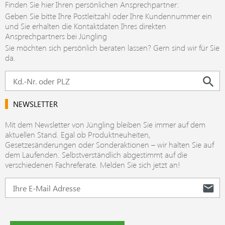
Finden Sie hier Ihren persönlichen Ansprechpartner:
Geben Sie bitte Ihre Postleitzahl oder Ihre Kundennummer ein
und Sie erhalten die Kontaktdaten Ihres direkten
Ansprechpartners bei Jüngling
Sie möchten sich persönlich beraten lassen? Gern sind wir für Sie
da.
NEWSLETTER
Mit dem Newsletter von Jüngling bleiben Sie immer auf dem
aktuellen Stand. Egal ob Produktneuheiten,
Gesetzesänderungen oder Sonderaktionen – wir halten Sie auf
dem Laufenden. Selbstverständlich abgestimmt auf die
verschiedenen Fachreferate. Melden Sie sich jetzt an!