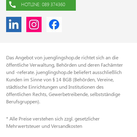
HOTLINE: 089 374360
Das Angebot von juenglingshop.de richtet sich an die
öffentliche Verwaltung, Behörden und deren Fachämter
und -referate. juenglingshop.de beliefert ausschließlich
Kunden im Sinne von § 14 BGB (Behörden, Vereine,
städtische Einrichtungen und Institutionen des
öffentlichen Rechts, Gewerbetreibende, selbstständige
Berufsgruppen).
* Alle Preise verstehen sich zzgl. gesetzlicher
Mehrwertsteuer und Versandkosten