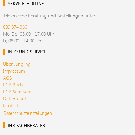
SERVICE-HOTLINE
Telefonische Beratung und Bestellungen unter:
089 374 360
Mo-Do, 08:00 - 17:00 Uhr
Fr, 08:00 - 14:00 Uhr
INFO UND SERVICE
Über Jüngling
Impressum
AGB
EGB Buch
EGB Seminare
Datenschutz
Kontakt
Datenschutzeinstellungen
IHR FACHBERATER