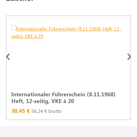
Internationaler Führerschein (8.11.1968)
Heft, 12-seitig, VKE à 20
30,45 €
36,24 € brutto