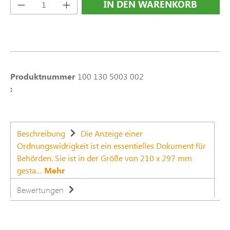
Produkt Anzahl: Gib den gewünschten Wert e
IN DEN WARENKORB
Produktnummer
100 130 5003 002
:
Beschreibung
Die Anzeige einer
Ordnungswidrigkeit ist ein essentielles Dokument für
Behörden. Sie ist in der Größe von 210 x 297 mm
gesta…
Mehr
Bewertungen