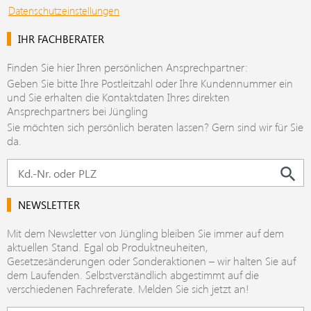
Datenschutzeinstellungen
IHR FACHBERATER
Finden Sie hier Ihren persönlichen Ansprechpartner:
Geben Sie bitte Ihre Postleitzahl oder Ihre Kundennummer ein
und Sie erhalten die Kontaktdaten Ihres direkten
Ansprechpartners bei Jüngling
Sie möchten sich persönlich beraten lassen? Gern sind wir für Sie
da.
NEWSLETTER
Mit dem Newsletter von Jüngling bleiben Sie immer auf dem
aktuellen Stand. Egal ob Produktneuheiten,
Gesetzesänderungen oder Sonderaktionen – wir halten Sie auf
dem Laufenden. Selbstverständlich abgestimmt auf die
verschiedenen Fachreferate. Melden Sie sich jetzt an!