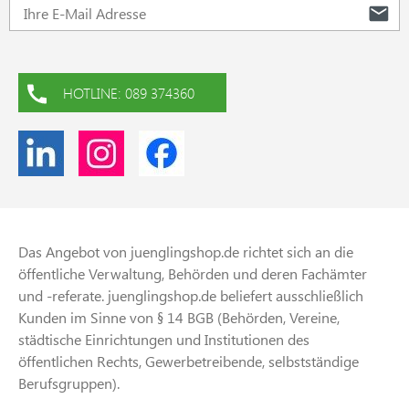
HOTLINE: 089 374360
Das Angebot von juenglingshop.de richtet sich an die
öffentliche Verwaltung, Behörden und deren Fachämter
und -referate. juenglingshop.de beliefert ausschließlich
Kunden im Sinne von § 14 BGB (Behörden, Vereine,
städtische Einrichtungen und Institutionen des
öffentlichen Rechts, Gewerbetreibende, selbstständige
Berufsgruppen).