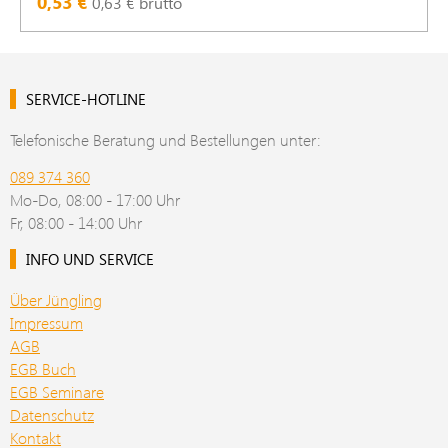
0,53 €
0,63 € brutto
SERVICE-HOTLINE
Telefonische Beratung und Bestellungen unter:
089 374 360
Mo-Do, 08:00 - 17:00 Uhr
Fr, 08:00 - 14:00 Uhr
INFO UND SERVICE
Über Jüngling
Impressum
AGB
EGB Buch
EGB Seminare
Datenschutz
Kontakt