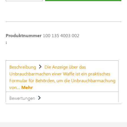
Produktnummer
100 135 4003 002
:
Beschreibung
Die Anzeige über das
Unbrauchbarmachen einer Waffe ist ein praktisches
Formular für Behörden, um die Unbrauchbarmachung
von…
Mehr
Bewertungen