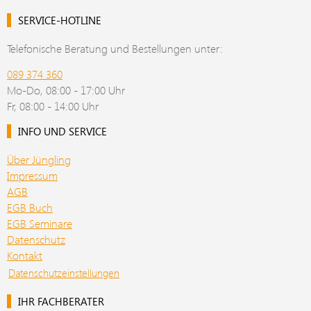
SERVICE-HOTLINE
Telefonische Beratung und Bestellungen unter:
089 374 360
Mo-Do, 08:00 - 17:00 Uhr
Fr, 08:00 - 14:00 Uhr
INFO UND SERVICE
Über Jüngling
Impressum
AGB
EGB Buch
EGB Seminare
Datenschutz
Kontakt
Datenschutzeinstellungen
IHR FACHBERATER