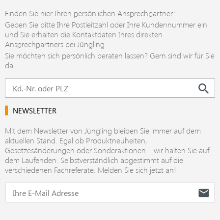
Finden Sie hier Ihren persönlichen Ansprechpartner:
Geben Sie bitte Ihre Postleitzahl oder Ihre Kundennummer ein
und Sie erhalten die Kontaktdaten Ihres direkten
Ansprechpartners bei Jüngling
Sie möchten sich persönlich beraten lassen? Gern sind wir für Sie
da.
NEWSLETTER
Mit dem Newsletter von Jüngling bleiben Sie immer auf dem
aktuellen Stand. Egal ob Produktneuheiten,
Gesetzesänderungen oder Sonderaktionen – wir halten Sie auf
dem Laufenden. Selbstverständlich abgestimmt auf die
verschiedenen Fachreferate. Melden Sie sich jetzt an!