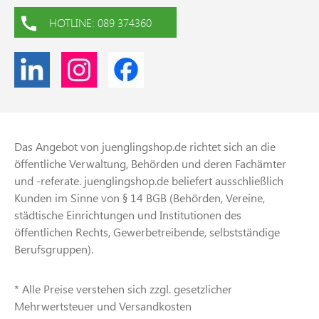
HOTLINE: 089 374360
Das Angebot von juenglingshop.de richtet sich an die
öffentliche Verwaltung, Behörden und deren Fachämter
und -referate. juenglingshop.de beliefert ausschließlich
Kunden im Sinne von § 14 BGB (Behörden, Vereine,
städtische Einrichtungen und Institutionen des
öffentlichen Rechts, Gewerbetreibende, selbstständige
Berufsgruppen).
* Alle Preise verstehen sich zzgl. gesetzlicher
Mehrwertsteuer und Versandkosten