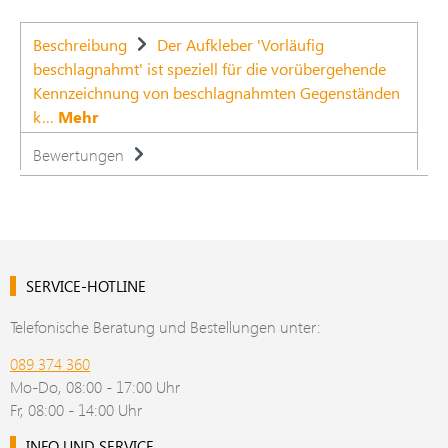
Beschreibung
Der Aufkleber 'Vorläufig
beschlagnahmt' ist speziell für die vorübergehende
Kennzeichnung von beschlagnahmten Gegenständen
k…
Mehr
Bewertungen
SERVICE-HOTLINE
Telefonische Beratung und Bestellungen unter:
089 374 360
Mo-Do, 08:00 - 17:00 Uhr
Fr, 08:00 - 14:00 Uhr
INFO UND SERVICE