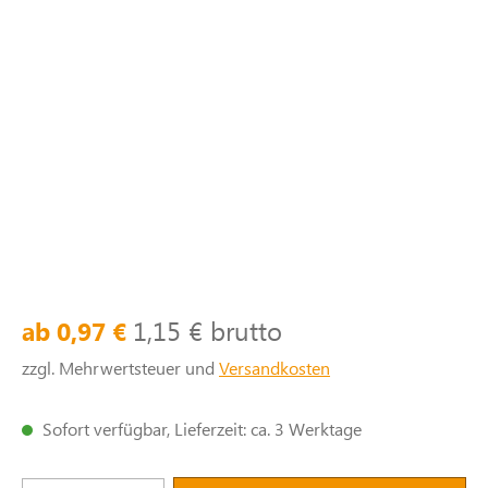
1,15 € brutto
ab 0,97 €
zzgl. Mehrwertsteuer und
Versandkosten
Sofort verfügbar, Lieferzeit: ca. 3 Werktage