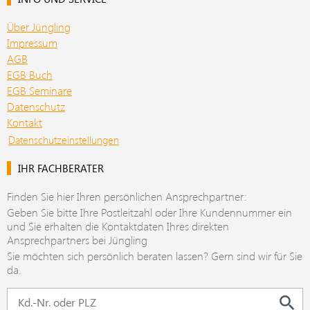
Über Jüngling
Impressum
AGB
EGB Buch
EGB Seminare
Datenschutz
Kontakt
Datenschutzeinstellungen
IHR FACHBERATER
Finden Sie hier Ihren persönlichen Ansprechpartner:
Geben Sie bitte Ihre Postleitzahl oder Ihre Kundennummer ein
und Sie erhalten die Kontaktdaten Ihres direkten
Ansprechpartners bei Jüngling
Sie möchten sich persönlich beraten lassen? Gern sind wir für Sie
da.