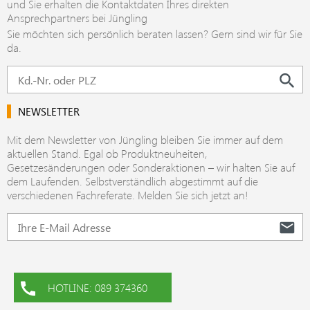
und Sie erhalten die Kontaktdaten Ihres direkten
Ansprechpartners bei Jüngling
Sie möchten sich persönlich beraten lassen? Gern sind wir für Sie
da.
NEWSLETTER
Mit dem Newsletter von Jüngling bleiben Sie immer auf dem
aktuellen Stand. Egal ob Produktneuheiten,
Gesetzesänderungen oder Sonderaktionen – wir halten Sie auf
dem Laufenden. Selbstverständlich abgestimmt auf die
verschiedenen Fachreferate. Melden Sie sich jetzt an!
HOTLINE: 089 374360