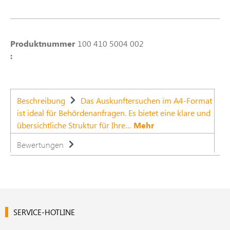
Produktnummer
100 410 5004 002
:
Beschreibung
Das Auskunftersuchen im A4-Format
ist ideal für Behördenanfragen. Es bietet eine klare und
übersichtliche Struktur für Ihre…
Mehr
Bewertungen
SERVICE-HOTLINE