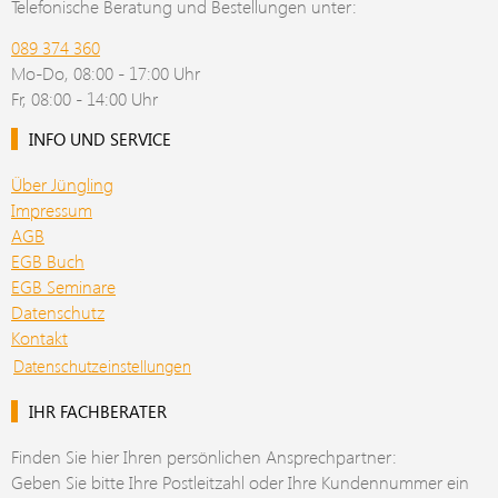
Telefonische Beratung und Bestellungen unter:
089 374 360
Mo-Do, 08:00 - 17:00 Uhr
Fr, 08:00 - 14:00 Uhr
INFO UND SERVICE
Über Jüngling
Impressum
AGB
EGB Buch
EGB Seminare
Datenschutz
Kontakt
Datenschutzeinstellungen
IHR FACHBERATER
Finden Sie hier Ihren persönlichen Ansprechpartner:
Geben Sie bitte Ihre Postleitzahl oder Ihre Kundennummer ein