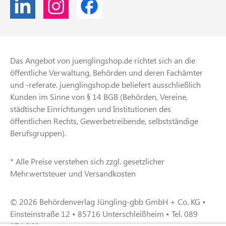
Das Angebot von juenglingshop.de richtet sich an die
öffentliche Verwaltung, Behörden und deren Fachämter
und -referate. juenglingshop.de beliefert ausschließlich
Kunden im Sinne von § 14 BGB (Behörden, Vereine,
städtische Einrichtungen und Institutionen des
öffentlichen Rechts, Gewerbetreibende, selbstständige
Berufsgruppen).
* Alle Preise verstehen sich zzgl. gesetzlicher
Mehrwertsteuer und Versandkosten
© 2026 Behördenverlag Jüngling-gbb GmbH + Co. KG •
Einsteinstraße 12 • 85716 Unterschleißheim • Tel. 089
374 360