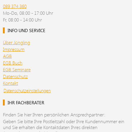
089 374 360
Mo-Do, 08:00 - 17:00 Uhr
Fr, 08:00 - 14:00 Uhr
INFO UND SERVICE
Über Jüngling
Impressum
AGB
EGB Buch
EGB Seminare
Datenschutz
Kontakt
Datenschutzeinstellungen
IHR FACHBERATER
Finden Sie hier Ihren persönlichen Ansprechpartner:
Geben Sie bitte Ihre Postleitzahl oder Ihre Kundennummer ein
und Sie erhalten die Kontaktdaten Ihres direkten