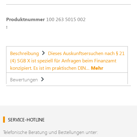
Produktnummer
100 263 5015 002
:
Beschreibung
Dieses Auskunftsersuchen nach § 21
(4) SGB X ist speziell für Anfragen beim Finanzamt
konzipiert. Es ist im praktischen DIN…
Mehr
Bewertungen
SERVICE-HOTLINE
Telefonische Beratung und Bestellungen unter: