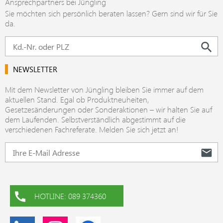
Ansprechpartners bei Jüngling
Sie möchten sich persönlich beraten lassen? Gern sind wir für Sie
da.
NEWSLETTER
Mit dem Newsletter von Jüngling bleiben Sie immer auf dem
aktuellen Stand. Egal ob Produktneuheiten,
Gesetzesänderungen oder Sonderaktionen – wir halten Sie auf
dem Laufenden. Selbstverständlich abgestimmt auf die
verschiedenen Fachreferate. Melden Sie sich jetzt an!
HOTLINE: 089 374360