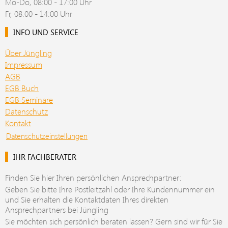
Mo-Do, 08:00 - 17:00 Uhr
Fr, 08:00 - 14:00 Uhr
INFO UND SERVICE
Über Jüngling
Impressum
AGB
EGB Buch
EGB Seminare
Datenschutz
Kontakt
Datenschutzeinstellungen
IHR FACHBERATER
Finden Sie hier Ihren persönlichen Ansprechpartner:
Geben Sie bitte Ihre Postleitzahl oder Ihre Kundennummer ein
und Sie erhalten die Kontaktdaten Ihres direkten
Ansprechpartners bei Jüngling
Sie möchten sich persönlich beraten lassen? Gern sind wir für Sie