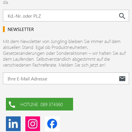
da.
NEWSLETTER
Mit dem Newsletter von Jüngling bleiben Sie immer auf dem
aktuellen Stand. Egal ob Produktneuheiten,
Gesetzesänderungen oder Sonderaktionen – wir halten Sie auf
dem Laufenden. Selbstverständlich abgestimmt auf die
verschiedenen Fachreferate. Melden Sie sich jetzt an!
HOTLINE: 089 374360