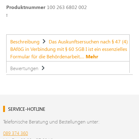
Produktnummer
100 263 6802 002
:
Beschreibung
Das Auskunftsersuchen nach § 47 (4)
BAföG in Verbindung mit § 60 SGB I ist ein essenzielles
Formular für die Behördenarbeit.…
Mehr
Bewertungen
SERVICE-HOTLINE
Telefonische Beratung und Bestellungen unter:
089 374 360