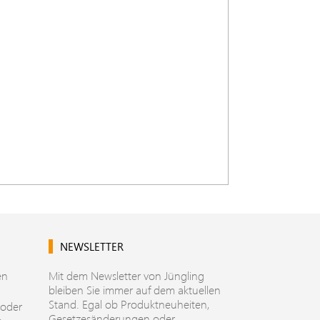
NEWSLETTER
en
Mit dem Newsletter von Jüngling
bleiben Sie immer auf dem aktuellen
Stand. Egal ob Produktneuheiten,
 oder
Gesetzesänderungen oder