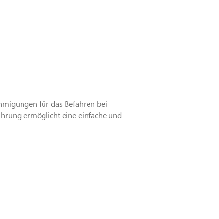
ehmigungen für das Befahren bei
hrung ermöglicht eine einfache und