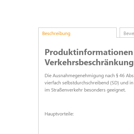
Beschreibung
Bewe
Produktinformatione
Verkehrsbeschränkunge
Die Ausnahmegenehmigung nach § 46 Abs. 1
vierfach selbstdurchschreibend (SD) und in
im Straßenverkehr besonders geeignet.
Hauptvorteile: