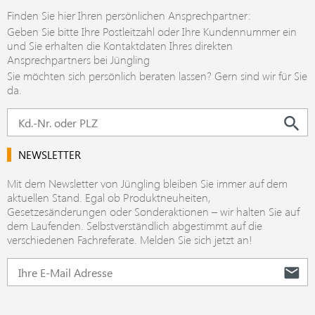
Finden Sie hier Ihren persönlichen Ansprechpartner:
Geben Sie bitte Ihre Postleitzahl oder Ihre Kundennummer ein
und Sie erhalten die Kontaktdaten Ihres direkten
Ansprechpartners bei Jüngling
Sie möchten sich persönlich beraten lassen? Gern sind wir für Sie
da.
NEWSLETTER
Mit dem Newsletter von Jüngling bleiben Sie immer auf dem
aktuellen Stand. Egal ob Produktneuheiten,
Gesetzesänderungen oder Sonderaktionen – wir halten Sie auf
dem Laufenden. Selbstverständlich abgestimmt auf die
verschiedenen Fachreferate. Melden Sie sich jetzt an!