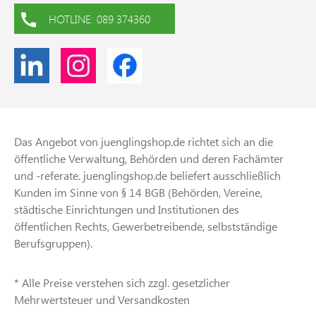
HOTLINE: 089 374360
Das Angebot von juenglingshop.de richtet sich an die
öffentliche Verwaltung, Behörden und deren Fachämter
und -referate. juenglingshop.de beliefert ausschließlich
Kunden im Sinne von § 14 BGB (Behörden, Vereine,
städtische Einrichtungen und Institutionen des
öffentlichen Rechts, Gewerbetreibende, selbstständige
Berufsgruppen).
* Alle Preise verstehen sich zzgl. gesetzlicher
Mehrwertsteuer und Versandkosten