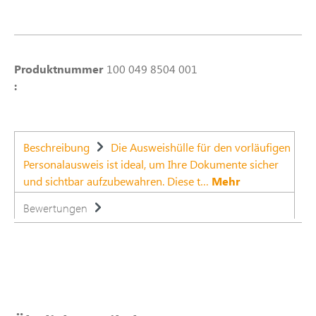
Produktnummer
100 049 8504 001
:
Beschreibung
Die Ausweishülle für den vorläufigen
Personalausweis ist ideal, um Ihre Dokumente sicher
und sichtbar aufzubewahren. Diese t…
Mehr
Bewertungen