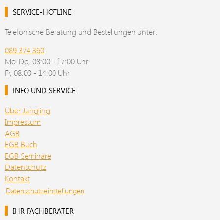
SERVICE-HOTLINE
Telefonische Beratung und Bestellungen unter:
089 374 360
Mo-Do, 08:00 - 17:00 Uhr
Fr, 08:00 - 14:00 Uhr
INFO UND SERVICE
Über Jüngling
Impressum
AGB
EGB Buch
EGB Seminare
Datenschutz
Kontakt
Datenschutzeinstellungen
IHR FACHBERATER