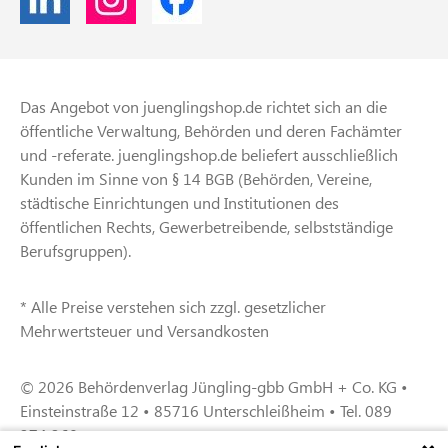
Das Angebot von juenglingshop.de richtet sich an die
öffentliche Verwaltung, Behörden und deren Fachämter
und -referate. juenglingshop.de beliefert ausschließlich
Kunden im Sinne von § 14 BGB (Behörden, Vereine,
städtische Einrichtungen und Institutionen des
öffentlichen Rechts, Gewerbetreibende, selbstständige
Berufsgruppen).
* Alle Preise verstehen sich zzgl. gesetzlicher
Mehrwertsteuer und Versandkosten
© 2026 Behördenverlag Jüngling-gbb GmbH + Co. KG •
Einsteinstraße 12 • 85716 Unterschleißheim • Tel. 089
374 360