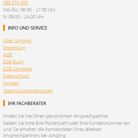
089 374 360
Mo-Do, 08:00 - 17:00 Uhr
Fr, 08:00 - 14:00 Uhr
INFO UND SERVICE
Über Jüngling
Impressum
AGB
EGB Buch
EGB Seminare
Datenschutz
Kontakt
Datenschutzeinstellungen
IHR FACHBERATER
Finden Sie hier Ihren persönlichen Ansprechpartner:
Geben Sie bitte Ihre Postleitzahl oder Ihre Kundennummer ein
und Sie erhalten die Kontaktdaten Ihres direkten
Ansprechpartners bei Jüngling