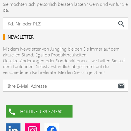
Sie möchten sich persönlich beraten lassen? Gern sind wir für Sie
da.
NEWSLETTER
Mit dem Newsletter von Jüngling bleiben Sie immer auf dem
aktuellen Stand. Egal ob Produktneuheiten,
Gesetzesänderungen oder Sonderaktionen – wir halten Sie auf
dem Laufenden. Selbstverständlich abgestimmt auf die
verschiedenen Fachreferate. Melden Sie sich jetzt an!
HOTLINE: 089 374360