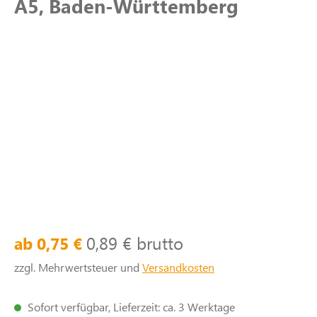
A5, Baden-Württemberg
0,89 € brutto
ab 0,75 €
zzgl. Mehrwertsteuer und
Versandkosten
Sofort verfügbar, Lieferzeit: ca. 3 Werktage