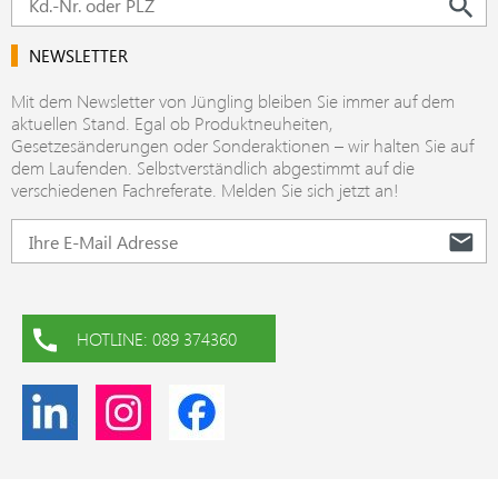
NEWSLETTER
Mit dem Newsletter von Jüngling bleiben Sie immer auf dem
aktuellen Stand. Egal ob Produktneuheiten,
Gesetzesänderungen oder Sonderaktionen – wir halten Sie auf
dem Laufenden. Selbstverständlich abgestimmt auf die
verschiedenen Fachreferate. Melden Sie sich jetzt an!
HOTLINE: 089 374360