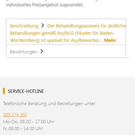
individuelles Preisangebot zugesendet.
Beschreibung
Der Behandlungsausweis für ärztliche
Behandlungen gemäß AsylbLG (Muster für Baden-
Württemberg) ist speziell für Asylbewerber…
Mehr
Bewertungen
SERVICE-HOTLINE
Telefonische Beratung und Bestellungen unter:
089 374 360
Mo-Do, 08:00 - 17:00 Uhr
Fr, 08:00 - 14:00 Uhr