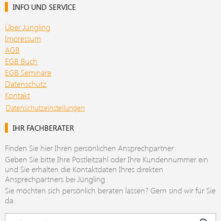
INFO UND SERVICE
Über Jüngling
Impressum
AGB
EGB Buch
EGB Seminare
Datenschutz
Kontakt
Datenschutzeinstellungen
IHR FACHBERATER
Finden Sie hier Ihren persönlichen Ansprechpartner:
Geben Sie bitte Ihre Postleitzahl oder Ihre Kundennummer ein
und Sie erhalten die Kontaktdaten Ihres direkten
Ansprechpartners bei Jüngling
Sie möchten sich persönlich beraten lassen? Gern sind wir für Sie
da.