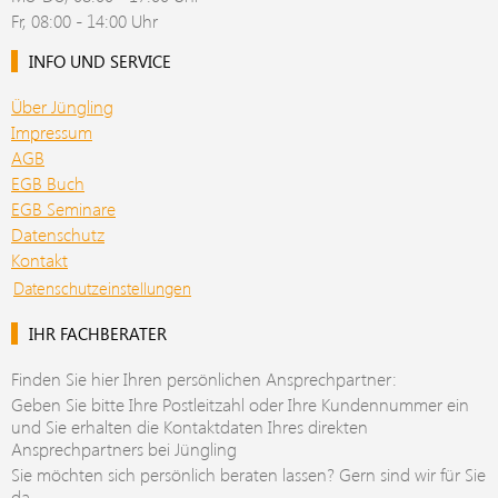
Fr, 08:00 - 14:00 Uhr
INFO UND SERVICE
Über Jüngling
Impressum
AGB
EGB Buch
EGB Seminare
Datenschutz
Kontakt
Datenschutzeinstellungen
IHR FACHBERATER
Finden Sie hier Ihren persönlichen Ansprechpartner:
Geben Sie bitte Ihre Postleitzahl oder Ihre Kundennummer ein
und Sie erhalten die Kontaktdaten Ihres direkten
Ansprechpartners bei Jüngling
Sie möchten sich persönlich beraten lassen? Gern sind wir für Sie
da.