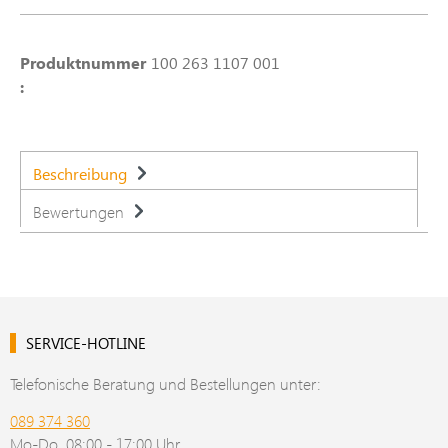
Produktnummer
100 263 1107 001
:
Beschreibung
Bewertungen
SERVICE-HOTLINE
Telefonische Beratung und Bestellungen unter:
089 374 360
Mo-Do, 08:00 - 17:00 Uhr