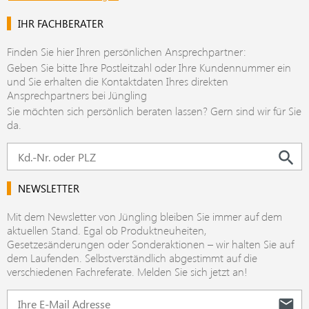
IHR FACHBERATER
Finden Sie hier Ihren persönlichen Ansprechpartner:
Geben Sie bitte Ihre Postleitzahl oder Ihre Kundennummer ein
und Sie erhalten die Kontaktdaten Ihres direkten
Ansprechpartners bei Jüngling
Sie möchten sich persönlich beraten lassen? Gern sind wir für Sie
da.
NEWSLETTER
Mit dem Newsletter von Jüngling bleiben Sie immer auf dem
aktuellen Stand. Egal ob Produktneuheiten,
Gesetzesänderungen oder Sonderaktionen – wir halten Sie auf
dem Laufenden. Selbstverständlich abgestimmt auf die
verschiedenen Fachreferate. Melden Sie sich jetzt an!