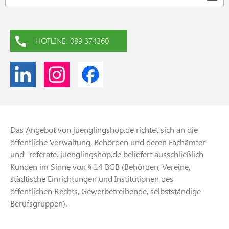
HOTLINE: 089 374360
Das Angebot von juenglingshop.de richtet sich an die
öffentliche Verwaltung, Behörden und deren Fachämter
und -referate. juenglingshop.de beliefert ausschließlich
Kunden im Sinne von § 14 BGB (Behörden, Vereine,
städtische Einrichtungen und Institutionen des
öffentlichen Rechts, Gewerbetreibende, selbstständige
Berufsgruppen).