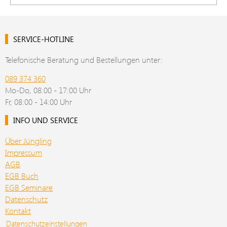
SERVICE-HOTLINE
Telefonische Beratung und Bestellungen unter:
089 374 360
Mo-Do, 08:00 - 17:00 Uhr
Fr, 08:00 - 14:00 Uhr
INFO UND SERVICE
Über Jüngling
Impressum
AGB
EGB Buch
EGB Seminare
Datenschutz
Kontakt
Datenschutzeinstellungen