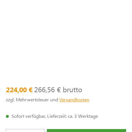
266,56 € brutto
224,00 €
zzgl. Mehrwertsteuer und
Versandkosten
Sofort verfügbar, Lieferzeit: ca. 3 Werktage