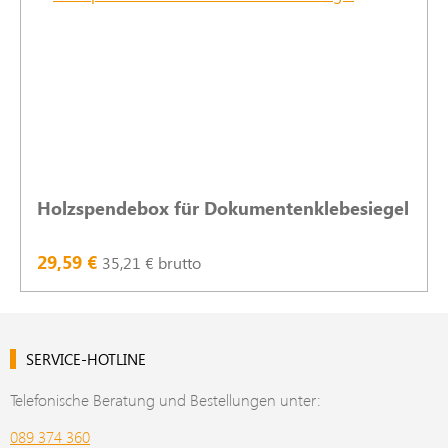
Holzspendebox für Dokumentenklebesiegel
29,59 €
35,21 € brutto
SERVICE-HOTLINE
Telefonische Beratung und Bestellungen unter:
089 374 360