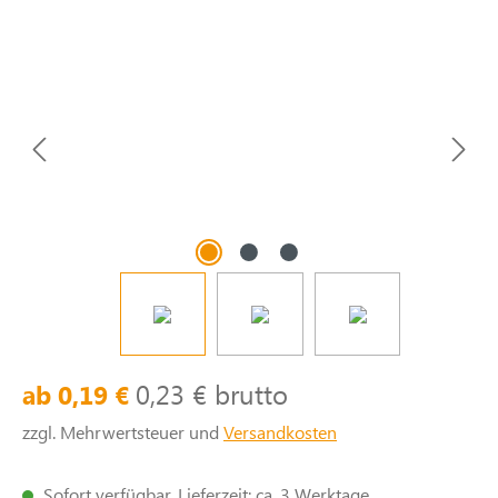
0,23 € brutto
ab 0,19 €
zzgl. Mehrwertsteuer und
Versandkosten
Sofort verfügbar, Lieferzeit: ca. 3 Werktage