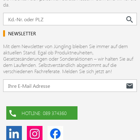
da.
NEWSLETTER
Mit dem Newsletter von Jüngling bleiben Sie immer auf dem
aktuellen Stand. Egal ob Produktneuheiten,
Gesetzesänderungen oder Sonderaktionen – wir halten Sie auf
dem Laufenden. Selbstverständlich abgestimmt auf die
verschiedenen Fachreferate. Melden Sie sich jetzt an!
HOTLINE: 089 374360