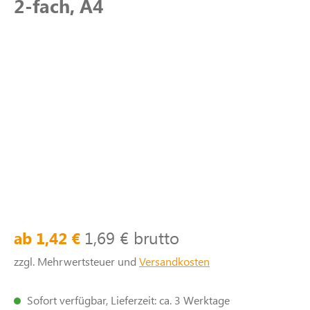
2-fach, A4
1,69 € brutto
ab 1,42 €
zzgl. Mehrwertsteuer und
Versandkosten
Sofort verfügbar, Lieferzeit: ca. 3 Werktage