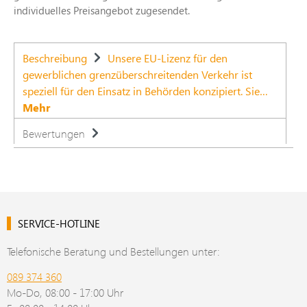
individuelles Preisangebot zugesendet.
Beschreibung
Unsere EU-Lizenz für den
gewerblichen grenzüberschreitenden Verkehr ist
speziell für den Einsatz in Behörden konzipiert. Sie…
Mehr
Bewertungen
SERVICE-HOTLINE
Telefonische Beratung und Bestellungen unter:
089 374 360
Mo-Do, 08:00 - 17:00 Uhr