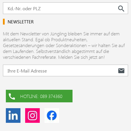
NEWSLETTER
Mit dem Newsletter von Jüngling bleiben Sie immer auf dem
aktuellen Stand. Egal ob Produktneuheiten,
Gesetzesänderungen oder Sonderaktionen – wir halten Sie auf
dem Laufenden. Selbstverständlich abgestimmt auf die
verschiedenen Fachreferate. Melden Sie sich jetzt an!
HOTLINE: 089 374360