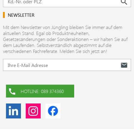
NEWSLETTER
Mit dem Newsletter von Jüngling bleiben Sie immer auf dem
aktuellen Stand. Egal ob Produktneuheiten,
Gesetzesänderungen oder Sonderaktionen – wir halten Sie auf
dem Laufenden. Selbstverständlich abgestimmt auf die
verschiedenen Fachreferate. Melden Sie sich jetzt an!
HOTLINE: 089 374360