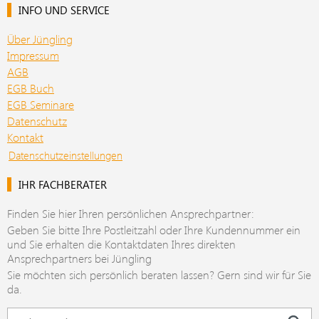
INFO UND SERVICE
Über Jüngling
Impressum
AGB
EGB Buch
EGB Seminare
Datenschutz
Kontakt
Datenschutzeinstellungen
IHR FACHBERATER
Finden Sie hier Ihren persönlichen Ansprechpartner:
Geben Sie bitte Ihre Postleitzahl oder Ihre Kundennummer ein
und Sie erhalten die Kontaktdaten Ihres direkten
Ansprechpartners bei Jüngling
Sie möchten sich persönlich beraten lassen? Gern sind wir für Sie
da.