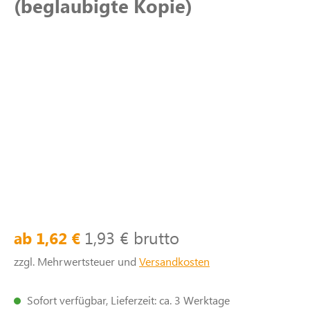
(beglaubigte Kopie)
1,93 € brutto
ab 1,62 €
zzgl. Mehrwertsteuer und
Versandkosten
Sofort verfügbar, Lieferzeit: ca. 3 Werktage