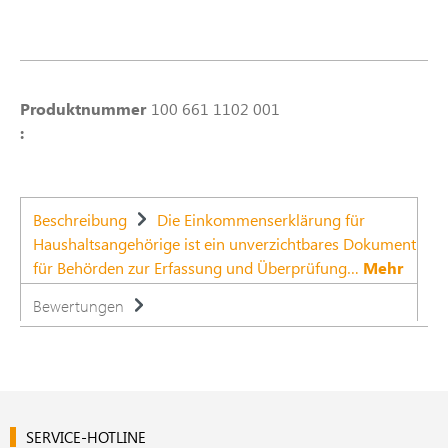
Produktnummer
100 661 1102 001
:
Beschreibung
Die Einkommenserklärung für
Haushaltsangehörige ist ein unverzichtbares Dokument
für Behörden zur Erfassung und Überprüfung…
Mehr
Bewertungen
SERVICE-HOTLINE