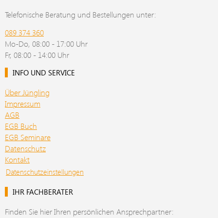
Telefonische Beratung und Bestellungen unter:
089 374 360
Mo-Do, 08:00 - 17:00 Uhr
Fr, 08:00 - 14:00 Uhr
INFO UND SERVICE
Über Jüngling
Impressum
AGB
EGB Buch
EGB Seminare
Datenschutz
Kontakt
Datenschutzeinstellungen
IHR FACHBERATER
Finden Sie hier Ihren persönlichen Ansprechpartner: