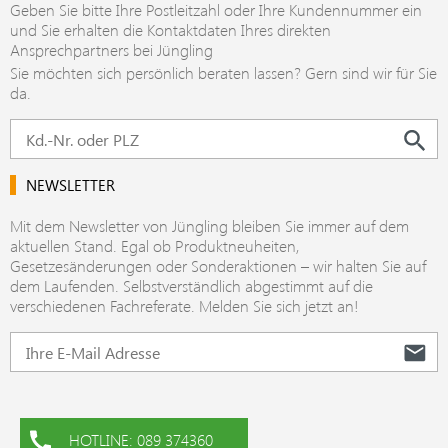
Geben Sie bitte Ihre Postleitzahl oder Ihre Kundennummer ein
und Sie erhalten die Kontaktdaten Ihres direkten
Ansprechpartners bei Jüngling
Sie möchten sich persönlich beraten lassen? Gern sind wir für Sie
da.
NEWSLETTER
Mit dem Newsletter von Jüngling bleiben Sie immer auf dem
aktuellen Stand. Egal ob Produktneuheiten,
Gesetzesänderungen oder Sonderaktionen – wir halten Sie auf
dem Laufenden. Selbstverständlich abgestimmt auf die
verschiedenen Fachreferate. Melden Sie sich jetzt an!
HOTLINE: 089 374360