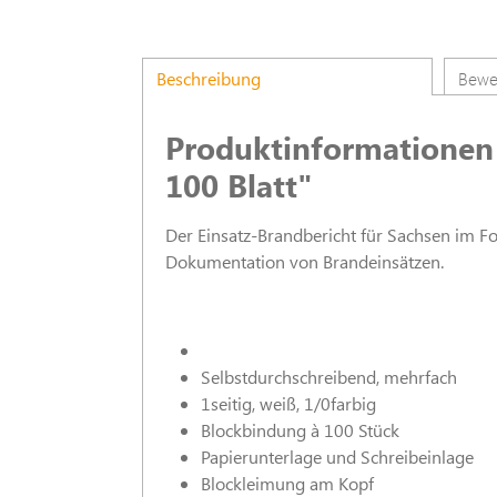
Beschreibung
Bewe
Produktinformationen 
100 Blatt"
Der Einsatz-Brandbericht für Sachsen im Fo
Dokumentation von Brandeinsätzen.
Selbstdurchschreibend, mehrfach
1seitig, weiß, 1/0farbig
Blockbindung à 100 Stück
Papierunterlage und Schreibeinlage
Blockleimung am Kopf