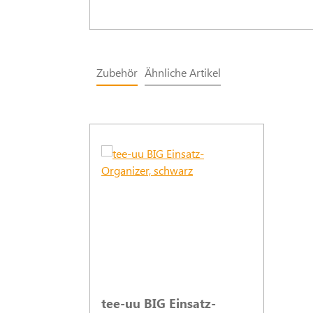
Zubehör
Ähnliche Artikel
Produktgalerie überspringen
tee-uu BIG Einsatz-