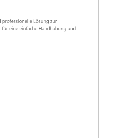
d professionelle Lösung zur
n für eine einfache Handhabung und