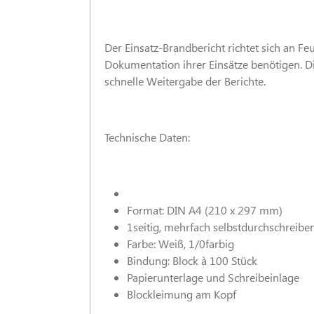
Der Einsatz-Brandbericht richtet sich an F
Dokumentation ihrer Einsätze benötigen. 
schnelle Weitergabe der Berichte.
Technische Daten:
Format: DIN A4 (210 x 297 mm)
1seitig, mehrfach selbstdurchschreibe
Farbe: Weiß, 1/0farbig
Bindung: Block à 100 Stück
Papierunterlage und Schreibeinlage
Blockleimung am Kopf