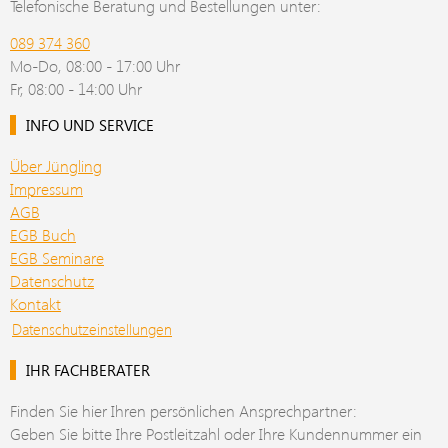
Telefonische Beratung und Bestellungen unter:
089 374 360
Mo-Do, 08:00 - 17:00 Uhr
Fr, 08:00 - 14:00 Uhr
INFO UND SERVICE
Über Jüngling
Impressum
AGB
EGB Buch
EGB Seminare
Datenschutz
Kontakt
Datenschutzeinstellungen
IHR FACHBERATER
Finden Sie hier Ihren persönlichen Ansprechpartner:
Geben Sie bitte Ihre Postleitzahl oder Ihre Kundennummer ein