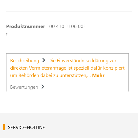
Produktnummer
100 410 1106 001
:
Beschreibung
Die Einverständniserklärung zur
direkten Vermieteranfrage ist speziell dafür konzipiert,
um Behörden dabei zu unterstützen,…
Mehr
Bewertungen
SERVICE-HOTLINE