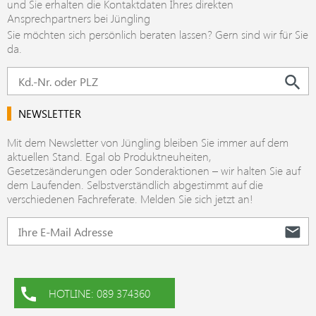
und Sie erhalten die Kontaktdaten Ihres direkten
Ansprechpartners bei Jüngling
Sie möchten sich persönlich beraten lassen? Gern sind wir für Sie
da.
NEWSLETTER
Mit dem Newsletter von Jüngling bleiben Sie immer auf dem
aktuellen Stand. Egal ob Produktneuheiten,
Gesetzesänderungen oder Sonderaktionen – wir halten Sie auf
dem Laufenden. Selbstverständlich abgestimmt auf die
verschiedenen Fachreferate. Melden Sie sich jetzt an!
HOTLINE: 089 374360