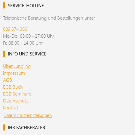
SERVICE-HOTLINE
Telefonische Beratung und Bestellungen unter:
089 374 360
Mo-Do, 08:00 - 17:00 Uhr
Fr, 08:00 - 14:00 Uhr
INFO UND SERVICE
Über Jüngling
Impressum
AGB
EGB Buch
EGB Seminare
Datenschutz
Kontakt
Datenschutzeinstellungen
IHR FACHBERATER