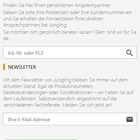
Finden Sie hier Ihren persönlichen Ansprechpartner:
Geben Sie bitte Ihre Postleitzahl oder Ihre Kundennummer ein
und Sie erhalten die Kontaktdaten Ihres direkten
Ansprechpartners bei Jüngling
Sie möchten sich persönlich beraten lassen? Gern sind wir für Sie
da.
NEWSLETTER
Mit dem Newsletter von Jüngling bleiben Sie immer auf dem
aktuellen Stand. Egal ob Produktneuheiten,
Gesetzesänderungen oder Sonderaktionen – wir halten Sie auf
dem Laufenden. Selbstverständlich abgestimmt auf die
verschiedenen Fachreferate. Melden Sie sich jetzt an!