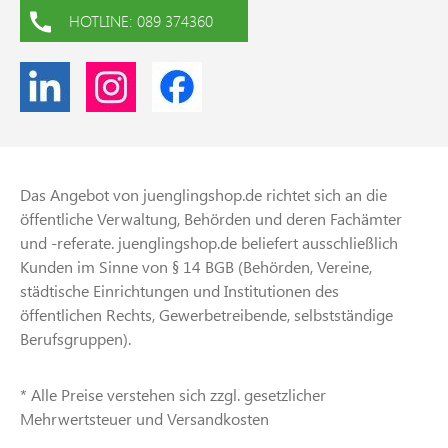
HOTLINE: 089 374360
Das Angebot von juenglingshop.de richtet sich an die
öffentliche Verwaltung, Behörden und deren Fachämter
und -referate. juenglingshop.de beliefert ausschließlich
Kunden im Sinne von § 14 BGB (Behörden, Vereine,
städtische Einrichtungen und Institutionen des
öffentlichen Rechts, Gewerbetreibende, selbstständige
Berufsgruppen).
* Alle Preise verstehen sich zzgl. gesetzlicher
Mehrwertsteuer und Versandkosten