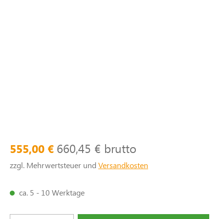
660,45 € brutto
555,00 €
zzgl. Mehrwertsteuer und
Versandkosten
ca. 5 - 10 Werktage