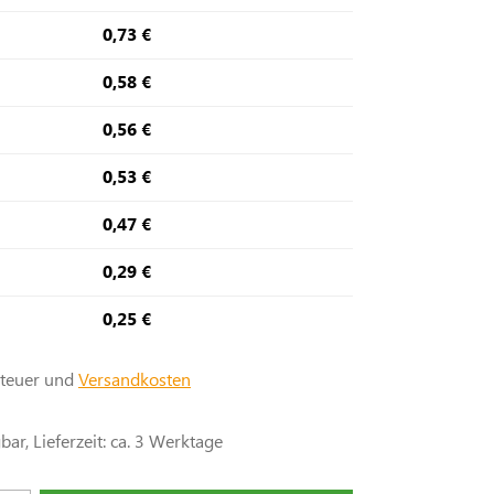
0,73 €
0,58 €
0,56 €
0,53 €
0,47 €
0,29 €
0,25 €
steuer und
Versandkosten
ar, Lieferzeit: ca. 3 Werktage