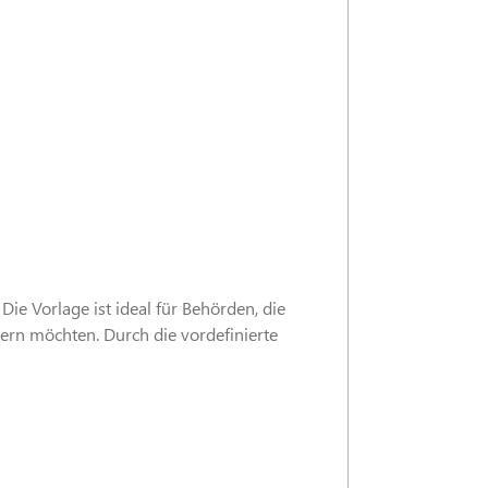
e Vorlage ist ideal für Behörden, die
gern möchten. Durch die vordefinierte