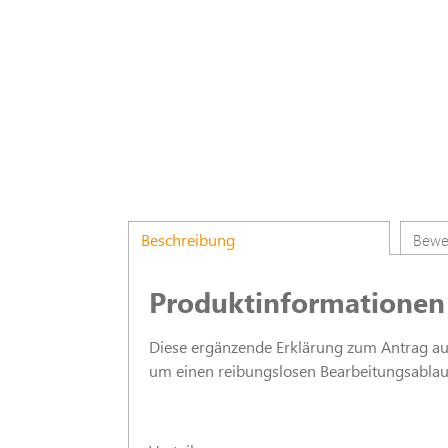
Beschreibung
Bewe
Produktinformationen
Diese ergänzende Erklärung zum Antrag auf W
um einen reibungslosen Bearbeitungsablauf