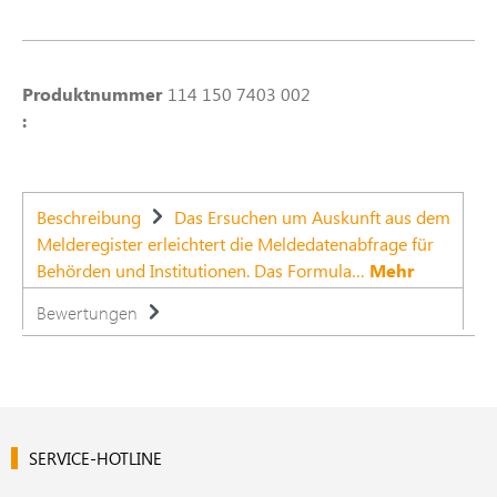
Produktnummer
114 150 7403 002
:
Beschreibung
Das Ersuchen um Auskunft aus dem
Melderegister erleichtert die Meldedatenabfrage für
Behörden und Institutionen. Das Formula…
Mehr
Bewertungen
SERVICE-HOTLINE