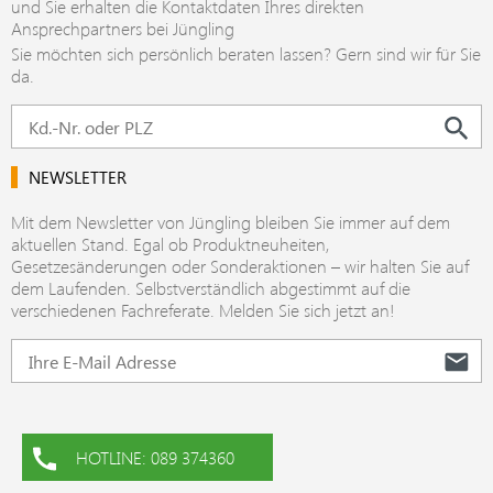
und Sie erhalten die Kontaktdaten Ihres direkten
Ansprechpartners bei Jüngling
Sie möchten sich persönlich beraten lassen? Gern sind wir für Sie
da.
NEWSLETTER
Mit dem Newsletter von Jüngling bleiben Sie immer auf dem
aktuellen Stand. Egal ob Produktneuheiten,
Gesetzesänderungen oder Sonderaktionen – wir halten Sie auf
dem Laufenden. Selbstverständlich abgestimmt auf die
verschiedenen Fachreferate. Melden Sie sich jetzt an!
HOTLINE: 089 374360