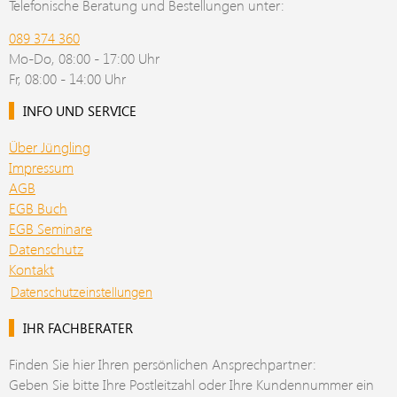
Telefonische Beratung und Bestellungen unter:
089 374 360
Mo-Do, 08:00 - 17:00 Uhr
Fr, 08:00 - 14:00 Uhr
INFO UND SERVICE
Über Jüngling
Impressum
AGB
EGB Buch
EGB Seminare
Datenschutz
Kontakt
Datenschutzeinstellungen
IHR FACHBERATER
Finden Sie hier Ihren persönlichen Ansprechpartner:
Geben Sie bitte Ihre Postleitzahl oder Ihre Kundennummer ein