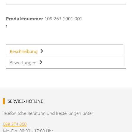
Produktnummer
109 263 1001 001
:
Beschreibung
Bewertungen
SERVICE-HOTLINE
Telefonische Beratung und Bestellungen unter:
089 374 360
Mo-Do, 08:00 - 17:00 Uhr