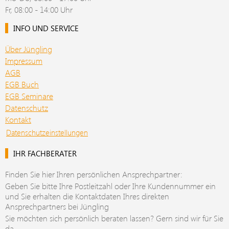
Fr, 08:00 - 14:00 Uhr
INFO UND SERVICE
Über Jüngling
Impressum
AGB
EGB Buch
EGB Seminare
Datenschutz
Kontakt
Datenschutzeinstellungen
IHR FACHBERATER
Finden Sie hier Ihren persönlichen Ansprechpartner:
Geben Sie bitte Ihre Postleitzahl oder Ihre Kundennummer ein
und Sie erhalten die Kontaktdaten Ihres direkten
Ansprechpartners bei Jüngling
Sie möchten sich persönlich beraten lassen? Gern sind wir für Sie
da.