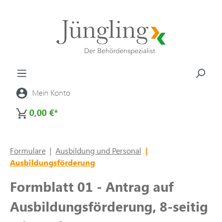
alt springen
Mein Konto
0,00 €*
Formulare
|
Ausbildung und Personal
|
Ausbildungsförderung
Formblatt 01 - Antrag auf
Ausbildungsförderung, 8-seitig