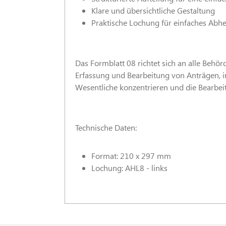
Klare und übersichtliche Gestaltung
Praktische Lochung für einfaches Abhe
Das Formblatt 08 richtet sich an alle Behör
Erfassung und Bearbeitung von Anträgen, in
Wesentliche konzentrieren und die Bearbei
Technische Daten:
Format: 210 x 297 mm
Lochung: AHL8 - links