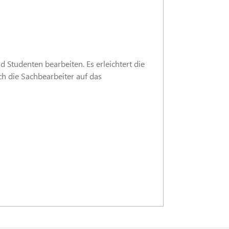
d Studenten bearbeiten. Es erleichtert die
ch die Sachbearbeiter auf das