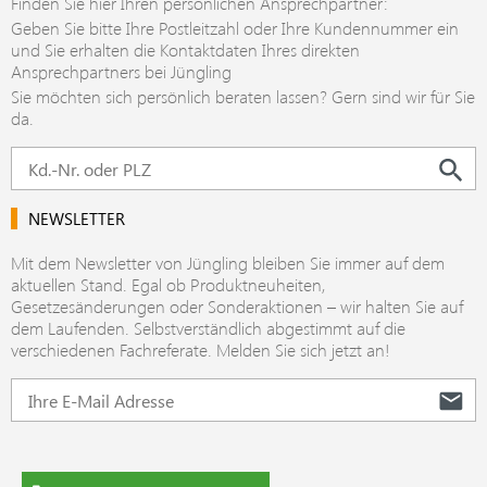
Finden Sie hier Ihren persönlichen Ansprechpartner:
Geben Sie bitte Ihre Postleitzahl oder Ihre Kundennummer ein
und Sie erhalten die Kontaktdaten Ihres direkten
Ansprechpartners bei Jüngling
Sie möchten sich persönlich beraten lassen? Gern sind wir für Sie
da.
NEWSLETTER
Mit dem Newsletter von Jüngling bleiben Sie immer auf dem
aktuellen Stand. Egal ob Produktneuheiten,
Gesetzesänderungen oder Sonderaktionen – wir halten Sie auf
dem Laufenden. Selbstverständlich abgestimmt auf die
verschiedenen Fachreferate. Melden Sie sich jetzt an!