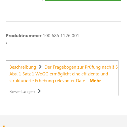
Produktnummer
100 685 1126 001
:
Beschreibung
Der Fragebogen zur Prüfung nach § 5
Abs. 1 Satz 1 WoGG ermöglicht eine effiziente und
strukturierte Erhebung relevanter Date…
Mehr
Bewertungen