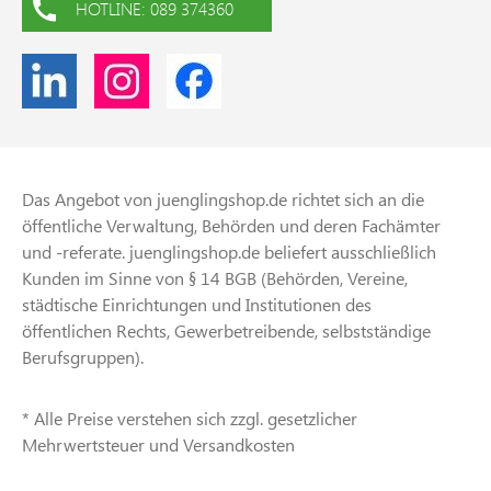
HOTLINE: 089 374360
Das Angebot von juenglingshop.de richtet sich an die
öffentliche Verwaltung, Behörden und deren Fachämter
und -referate. juenglingshop.de beliefert ausschließlich
Kunden im Sinne von § 14 BGB (Behörden, Vereine,
städtische Einrichtungen und Institutionen des
öffentlichen Rechts, Gewerbetreibende, selbstständige
Berufsgruppen).
* Alle Preise verstehen sich zzgl. gesetzlicher
Mehrwertsteuer und Versandkosten