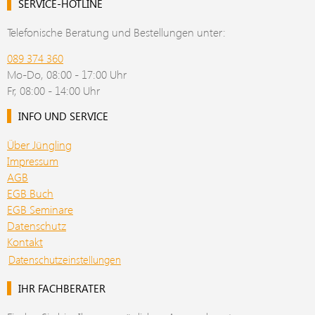
SERVICE-HOTLINE
Telefonische Beratung und Bestellungen unter:
089 374 360
Mo-Do, 08:00 - 17:00 Uhr
Fr, 08:00 - 14:00 Uhr
INFO UND SERVICE
Über Jüngling
Impressum
AGB
EGB Buch
EGB Seminare
Datenschutz
Kontakt
Datenschutzeinstellungen
IHR FACHBERATER