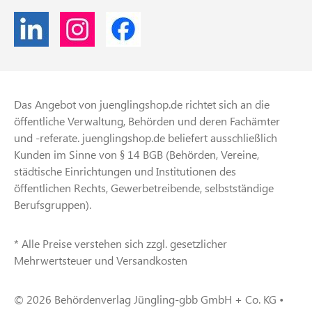
Das Angebot von juenglingshop.de richtet sich an die
öffentliche Verwaltung, Behörden und deren Fachämter
und -referate. juenglingshop.de beliefert ausschließlich
Kunden im Sinne von § 14 BGB (Behörden, Vereine,
städtische Einrichtungen und Institutionen des
öffentlichen Rechts, Gewerbetreibende, selbstständige
Berufsgruppen).
* Alle Preise verstehen sich zzgl. gesetzlicher
Mehrwertsteuer und Versandkosten
© 2026 Behördenverlag Jüngling-gbb GmbH + Co. KG •