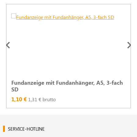
Fundanzeige mit Fundanhänger, A5, 3-fach
SD
1,10 €
1,31 € brutto
SERVICE-HOTLINE