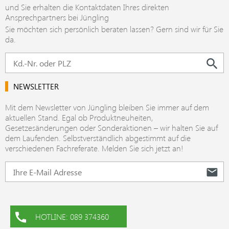
und Sie erhalten die Kontaktdaten Ihres direkten
Ansprechpartners bei Jüngling
Sie möchten sich persönlich beraten lassen? Gern sind wir für Sie
da.
NEWSLETTER
Mit dem Newsletter von Jüngling bleiben Sie immer auf dem
aktuellen Stand. Egal ob Produktneuheiten,
Gesetzesänderungen oder Sonderaktionen – wir halten Sie auf
dem Laufenden. Selbstverständlich abgestimmt auf die
verschiedenen Fachreferate. Melden Sie sich jetzt an!
HOTLINE: 089 374360