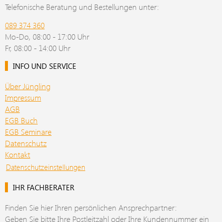
Telefonische Beratung und Bestellungen unter:
089 374 360
Mo-Do, 08:00 - 17:00 Uhr
Fr, 08:00 - 14:00 Uhr
INFO UND SERVICE
Über Jüngling
Impressum
AGB
EGB Buch
EGB Seminare
Datenschutz
Kontakt
Datenschutzeinstellungen
IHR FACHBERATER
Finden Sie hier Ihren persönlichen Ansprechpartner:
Geben Sie bitte Ihre Postleitzahl oder Ihre Kundennummer ein