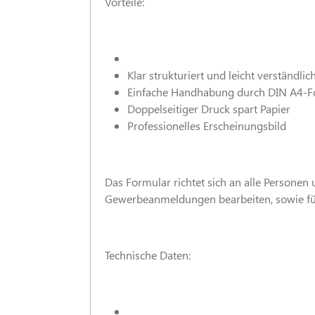
Vorteile:
Klar strukturiert und leicht verständlic
Einfache Handhabung durch DIN A4-F
Doppelseitiger Druck spart Papier
Professionelles Erscheinungsbild
Das Formular richtet sich an alle Persone
Gewerbeanmeldungen bearbeiten, sowie für 
Technische Daten: