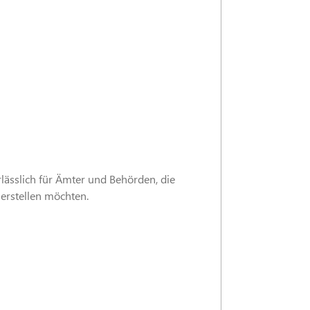
lässlich für Ämter und Behörden, die
erstellen möchten.