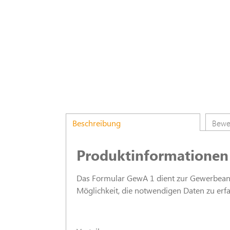
Beschreibung
Bewe
Produktinformationen
Das Formular GewA 1 dient zur Gewerbeanme
Möglichkeit, die notwendigen Daten zu erf